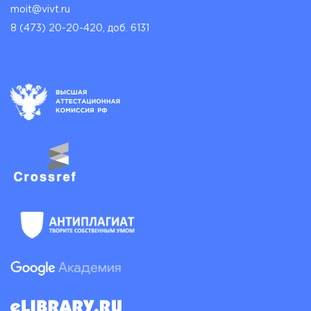
moit@vivt.ru
8 (473) 20-20-420, доб. 6131