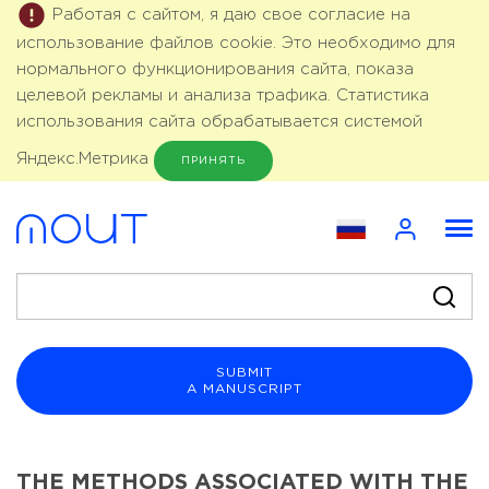
Работая с сайтом, я даю свое согласие на
использование файлов cookie. Это необходимо для
нормального функционирования сайта, показа
целевой рекламы и анализа трафика. Статистика
использования сайта обрабатывается системой
Яндекс.Метрика
ПРИНЯТЬ
SUBMIT
A MANUSCRIPT
THE METHODS ASSOCIATED WITH THE