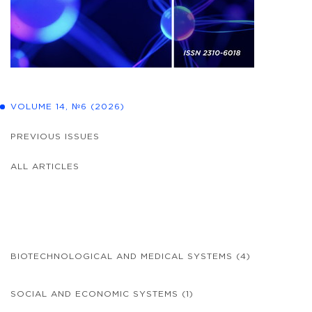
VOLUME 14, №6 (2026)
PREVIOUS ISSUES
ALL ARTICLES
BIOTECHNOLOGICAL AND MEDICAL SYSTEMS
(4)
SOCIAL AND ECONOMIC SYSTEMS
(1)