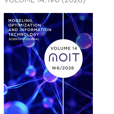
VOLUME 14, №6 (2026)