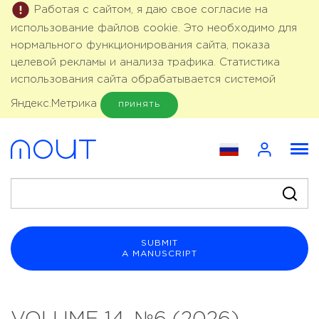
Работая с сайтом, я даю свое согласие на
использование файлов cookie. Это необходимо для
нормального функционирования сайта, показа
целевой рекламы и анализа трафика. Статистика
использования сайта обрабатывается системой
Яндекс.Метрика
ПРИНЯТЬ
SUBMIT
A MANUSCRIPT