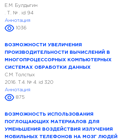
Е.М. Булдыгин
. T.. № . id 94
Аннотация
1036
ВОЗМОЖНОСТИ УВЕЛИЧЕНИЯ
ПРОИЗВОДИТЕЛЬНОСТИ ВЫЧИСЛЕНИЙ В
МНОГОПРОЦЕССОРНЫХ КОМПЬЮТЕРНЫХ
СИСТЕМАХ ОБРАБОТКИ ДАННЫХ
С.М. Толстых
2016. T.4. № 4. id 320
Аннотация
875
ВОЗМОЖНОСТЬ ИСПОЛЬЗОВАНИЯ
ПОГЛОЩАЮЩИХ МАТЕРИАЛОВ ДЛЯ
УМЕНЬШЕНИЯ ВОЗДЕЙСТВИЯ ИЗЛУЧЕНИЯ
МОБИЛЬНЫХ ТЕЛЕФОНОВ НА МОЗГ ЛЮДЕЙ