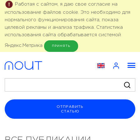
Работая с сайтом, я даю свое согласие на
использование файлов cookie. Это необходимо для
нормального функционирования сайта, показа
целевой рекламы и анализа трафика. Статистика
использования сайта обрабатывается системой
Яндекс.Метрика
ПРИНЯТЬ
ОТПРАВИТЬ
СТАТЬЮ