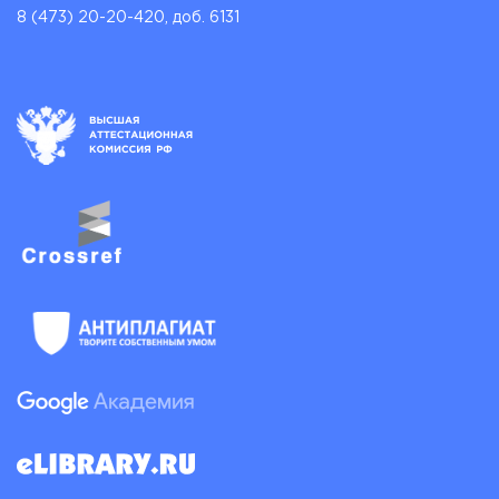
8 (473) 20-20-420, доб. 6131