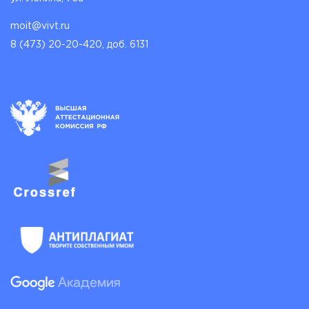
moit@vivt.ru
8 (473) 20-20-420, доб. 6131