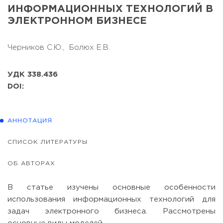
ИНФОРМАЦИОННЫХ ТЕХНОЛОГИЙ В
ЭЛЕКТРОННОМ БИЗНЕСЕ
Черников С.Ю.,
Болюх Е.В.
УДК 338.436
DOI:
АННОТАЦИЯ
СПИСОК ЛИТЕРАТУРЫ
ОБ АВТОРАХ
В статье изучены основные особенности
использования информационных технологий для
задач электронного бизнеса. Рассмотрены