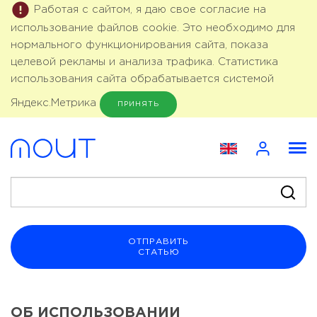
Работая с сайтом, я даю свое согласие на
использование файлов cookie. Это необходимо для
нормального функционирования сайта, показа
целевой рекламы и анализа трафика. Статистика
использования сайта обрабатывается системой
Яндекс.Метрика
ПРИНЯТЬ
ОТПРАВИТЬ
СТАТЬЮ
ОБ ИСПОЛЬЗОВАНИИ