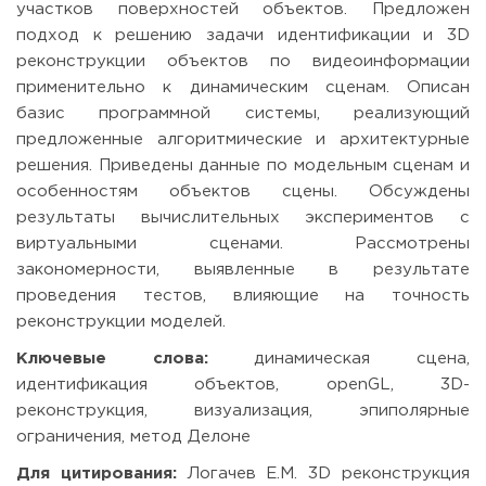
участков поверхностей объектов. Предложен
подход к решению задачи идентификации и 3D
реконструкции объектов по видеоинформации
применительно к динамическим сценам. Описан
базис программной системы, реализующий
предложенные алгоритмические и архитектурные
решения. Приведены данные по модельным сценам и
особенностям объектов сцены. Обсуждены
результаты вычислительных экспериментов с
виртуальными сценами. Рассмотрены
закономерности, выявленные в результате
проведения тестов, влияющие на точность
реконструкции моделей.
Ключевые слова:
динамическая сцена,
идентификация объектов, openGL, 3D-
реконструкция, визуализация, эпиполярные
ограничения, метод Делоне
Для цитирования:
Логачев Е.М. 3D реконструкция