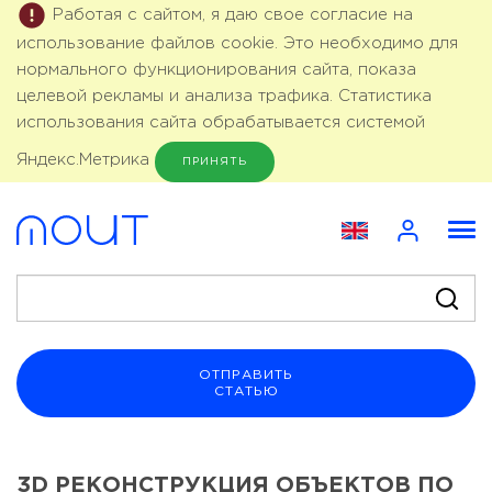
Работая с сайтом, я даю свое согласие на
использование файлов cookie. Это необходимо для
нормального функционирования сайта, показа
целевой рекламы и анализа трафика. Статистика
использования сайта обрабатывается системой
Яндекс.Метрика
ПРИНЯТЬ
ОТПРАВИТЬ
СТАТЬЮ
3D РЕКОНСТРУКЦИЯ ОБЪЕКТОВ ПО