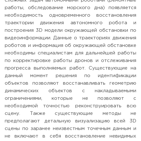
сложных задач автономными роботами (ремонтные
работы, обследование морского дна) появляется
необходимость одновременного восстановления
траектории движения автономного робота и
построения 3D модели окружающей обстановки по
видеоинформации. Данные о траекториях движения
роботов и информация об окружающей обстановке
необходимы специалистам для дальнейшей работы
по корректировке работы дронов и отслеживания
прогресса выполняемых работ. Существующие на
данный момент решения по идентификации
объектов позволяют восстанавливать геометрию
динамических объектов с накладываемыми
ограничениями, которые не позволяют с
необходимой точностью реконструировать всю
сцену. Также существующие методы не
предполагают детальную визуализацию всей 3D
сцены по заранее неизвестным точечным данным и
не включают в себя восстановление невидимых