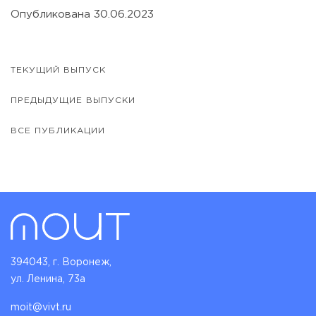
Опубликована 30.06.2023
ТЕКУЩИЙ ВЫПУСК
ПРЕДЫДУЩИЕ ВЫПУСКИ
ВСЕ ПУБЛИКАЦИИ
394043, г. Воронеж,
ул. Ленина, 73а
moit@vivt.ru