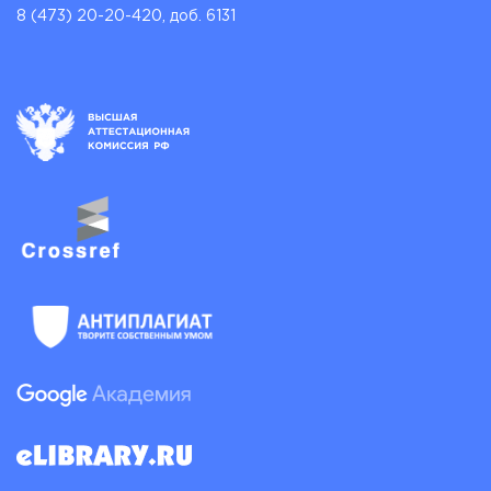
8 (473) 20-20-420, доб. 6131