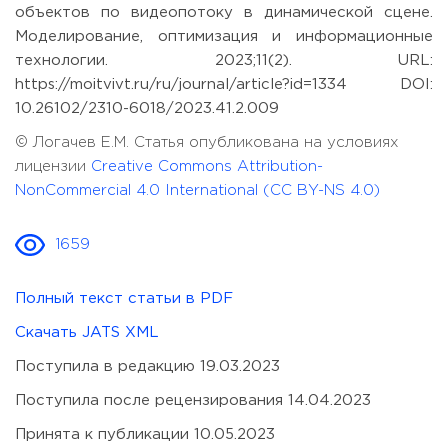
объектов по видеопотоку в динамической сцене.
Моделирование, оптимизация и информационные
технологии. 2023;11(2). URL:
https://moitvivt.ru/ru/journal/article?id=1334 DOI:
10.26102/2310-6018/2023.41.2.009
© Логачев Е.М. Статья опубликована на условиях
лицензии
Creative Commons Attribution-
NonCommercial 4.0 International (CC BY-NS 4.0)
1659
Полный текст статьи в PDF
Скачать JATS XML
Поступила в редакцию 19.03.2023
Поступила после рецензирования 14.04.2023
Принята к публикации 10.05.2023