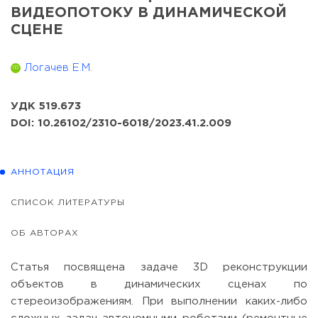
ВИДЕОПОТОКУ В ДИНАМИЧЕСКОЙ
СЦЕНЕ
Логачев Е.М.
ID
УДК 519.673
DOI: 10.26102/2310-6018/2023.41.2.009
АННОТАЦИЯ
СПИСОК ЛИТЕРАТУРЫ
ОБ АВТОРАХ
Статья посвящена задаче 3D реконструкции
объектов в динамических сценах по
стереоизображениям. При выполнении каких-либо