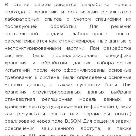
В статье рассматривается разработка нового
подхода к хранению и организации результатов
лабораторных опытов с учетом специфики их
последующей обработки. Для решения
поставленной задачи лабораторные опыты
рассматриваются как структурированные данные с
неструктурированными частями. При разработке
системы была проанализирована специфика
хранения и обработки данных лабораторных
испытаний, после чего сформулированы основные
требования к системе. Были определены основные
модели данных, а также сущности базы. Для
хранения структурированных данных выбрана
стандартная реляционная модель данных, а
хранение неструктурированной информации (такой
как результаты опыта или параметры опыта)
реализовано через поле BJSON. Для решения задачи
обеспечения защищенного доступа, а также
создания API для системы был выбран асинхронный