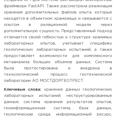
фреймворк FastAPI. Также рассмотрена реализация
хранения дополнительных файлов опыта, которые
находятся в объектном хранилище и связываются с
опытом в реляционной модели через
дополнительную сущность. Представленный подход
отличается своей гибкостью к структуре хранимых
лабораторных опытов, учитывает специфику
геологических лабораторных испытаний, а также
предоставляет возможности для комплексного
метаанализа больших объемов данных. Система
была протестирована и внедрена в
технологический процесс геотехнической
лаборатории АО МОСТДОРГЕОТРЕСТ.
Ключевые слова:
хранение данных геологических
лабораторных испытаний, неструктурированные
данные, система хранения результатов опытов,
геоинформационная система, база данных,
геологическая среда, информационный ресурс,