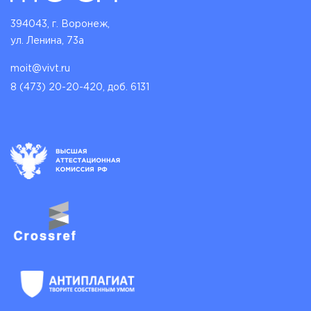
394043, г. Воронеж,
ул. Ленина, 73а
moit@vivt.ru
8 (473) 20-20-420, доб. 6131