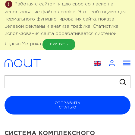
Работая с сайтом, я даю свое согласие на
использование файлов cookie. Это необходимо для
нормального функционирования сайта, показа
целевой рекламы и анализа трафика. Статистика
использования сайта обрабатывается системой
Яндекс.Метрика
ПРИНЯТЬ
ОТПРАВИТЬ
СТАТЬЮ
СИСТЕМА КОМПЛЕКСНОГО