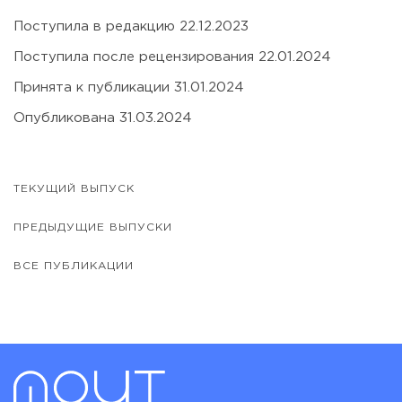
Поступила в редакцию 22.12.2023
Поступила после рецензирования 22.01.2024
Принята к публикации 31.01.2024
Опубликована 31.03.2024
ТЕКУЩИЙ ВЫПУСК
ПРЕДЫДУЩИЕ ВЫПУСКИ
ВСЕ ПУБЛИКАЦИИ