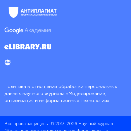
Политика в отношении обработки персональных
данных научного журнала «Моделирование,
оптимизация и информационные технологии»
Все права защищены. © 2013-2026 Научный журнал