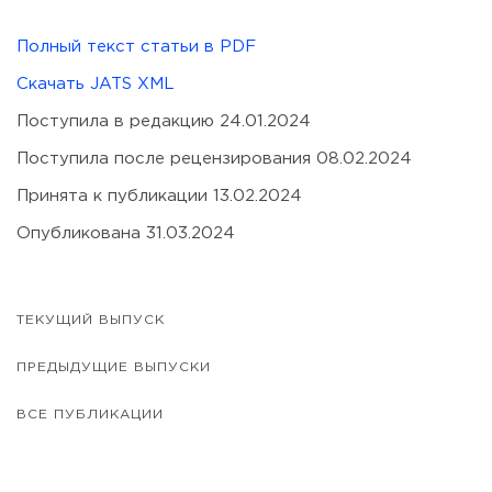
Полный текст статьи в PDF
Скачать JATS XML
Поступила в редакцию 24.01.2024
Поступила после рецензирования 08.02.2024
Принята к публикации 13.02.2024
Опубликована 31.03.2024
ТЕКУЩИЙ ВЫПУСК
ПРЕДЫДУЩИЕ ВЫПУСКИ
ВСЕ ПУБЛИКАЦИИ