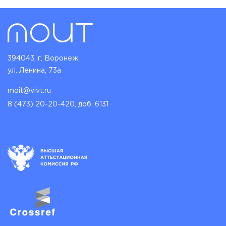
394043, г. Воронеж,
ул. Ленина, 73а
moit@vivt.ru
8 (473) 20-20-420, доб. 6131