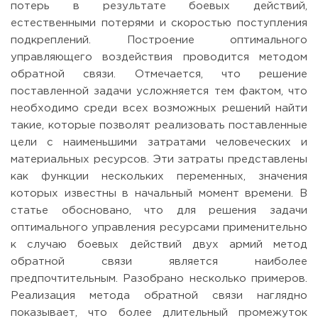
потерь в результате боевых действий,
естественными потерями и скоростью поступления
подкреплений. Построение оптимального
управляющего воздействия проводится методом
обратной связи. Отмечается, что решение
поставленной задачи усложняется тем фактом, что
необходимо среди всех возможных решений найти
такие, которые позволят реализовать поставленные
цели с наименьшими затратами человеческих и
материальных ресурсов. Эти затраты представлены
как функции нескольких переменных, значения
которых известны в начальный момент времени. В
статье обосновано, что для решения задачи
оптимального управления ресурсами применительно
к случаю боевых действий двух армий метод
обратной связи является наиболее
предпочтительным. Разобрано несколько примеров.
Реализация метода обратной связи наглядно
показывает, что более длительный промежуток