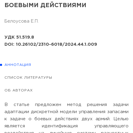
БОЕВЫМИ ДЕЙСТВИЯМИ
Белоусова Е.П.
УДК 51.519.8
DOI: 10.26102/2310-6018/2024.44.1.009
АННОТАЦИЯ
СПИСОК ЛИТЕРАТУРЫ
ОБ АВТОРАХ
В статье предложен метод решения задачи
адаптации дискретной модели управления запасами
к задаче о боевых действиях двух армий. Целью
является идентификация управляющего