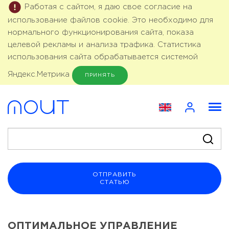
Работая с сайтом, я даю свое согласие на
использование файлов cookie. Это необходимо для
нормального функционирования сайта, показа
целевой рекламы и анализа трафика. Статистика
использования сайта обрабатывается системой
Яндекс.Метрика
ПРИНЯТЬ
ОТПРАВИТЬ
СТАТЬЮ
ОПТИМАЛЬНОЕ УПРАВЛЕНИЕ