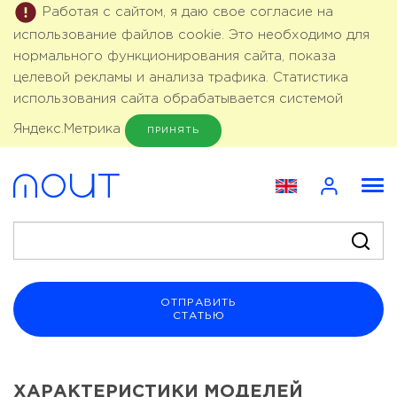
Работая с сайтом, я даю свое согласие на
использование файлов cookie. Это необходимо для
нормального функционирования сайта, показа
целевой рекламы и анализа трафика. Статистика
использования сайта обрабатывается системой
Яндекс.Метрика
ПРИНЯТЬ
ОТПРАВИТЬ
СТАТЬЮ
ХАРАКТЕРИСТИКИ МОДЕЛЕЙ