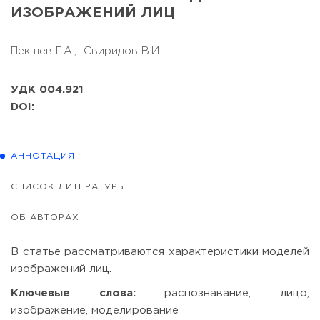
ИЗОБРАЖЕНИЙ ЛИЦ
Пекшев Г.А.,
Свиридов В.И.
УДК 004.921
DOI:
АННОТАЦИЯ
СПИСОК ЛИТЕРАТУРЫ
ОБ АВТОРАХ
В статье рассматриваются характеристики моделей
изображений лиц.
Ключевые слова:
распознавание, лицо,
изображение, моделирование