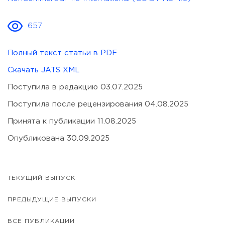
657
Полный текст статьи в PDF
Скачать JATS XML
Поступила в редакцию 03.07.2025
Поступила после рецензирования 04.08.2025
Принята к публикации 11.08.2025
Опубликована 30.09.2025
ТЕКУЩИЙ ВЫПУСК
ПРЕДЫДУЩИЕ ВЫПУСКИ
ВСЕ ПУБЛИКАЦИИ