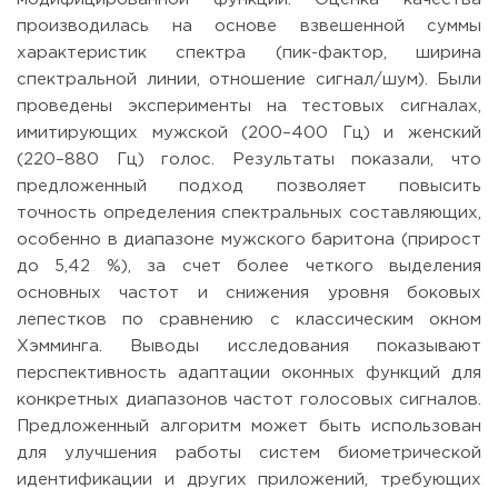
производилась на основе взвешенной суммы
характеристик спектра (пик-фактор, ширина
спектральной линии, отношение сигнал/шум). Были
проведены эксперименты на тестовых сигналах,
имитирующих мужской (200–400 Гц) и женский
(220–880 Гц) голос. Результаты показали, что
предложенный подход позволяет повысить
точность определения спектральных составляющих,
особенно в диапазоне мужского баритона (прирост
до 5,42 %), за счет более четкого выделения
основных частот и снижения уровня боковых
лепестков по сравнению с классическим окном
Хэмминга. Выводы исследования показывают
перспективность адаптации оконных функций для
конкретных диапазонов частот голосовых сигналов.
Предложенный алгоритм может быть использован
для улучшения работы систем биометрической
идентификации и других приложений, требующих