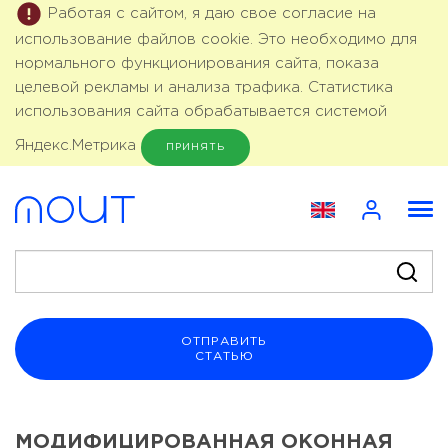
Работая с сайтом, я даю свое согласие на
использование файлов cookie. Это необходимо для
нормального функционирования сайта, показа
целевой рекламы и анализа трафика. Статистика
использования сайта обрабатывается системой
Яндекс.Метрика
ПРИНЯТЬ
ОТПРАВИТЬ
СТАТЬЮ
МОДИФИЦИРОВАННАЯ ОКОННАЯ