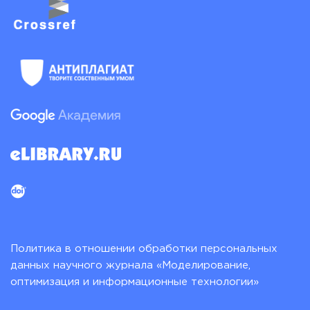
Политика в отношении обработки персональных
данных научного журнала «Моделирование,
оптимизация и информационные технологии»