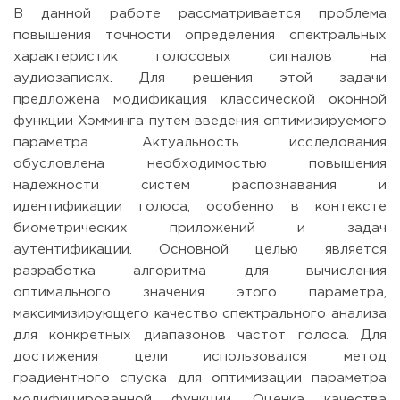
В данной работе рассматривается проблема
повышения точности определения спектральных
характеристик голосовых сигналов на
аудиозаписях. Для решения этой задачи
предложена модификация классической оконной
функции Хэмминга путем введения оптимизируемого
параметра. Актуальность исследования
обусловлена необходимостью повышения
надежности систем распознавания и
идентификации голоса, особенно в контексте
биометрических приложений и задач
аутентификации. Основной целью является
разработка алгоритма для вычисления
оптимального значения этого параметра,
максимизирующего качество спектрального анализа
для конкретных диапазонов частот голоса. Для
достижения цели использовался метод
градиентного спуска для оптимизации параметра
модифицированной функции. Оценка качества