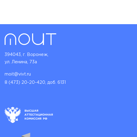
394043, г. Воронеж,
ул. Ленина, 73а
moit@vivt.ru
8 (473) 20-20-420, доб. 6131