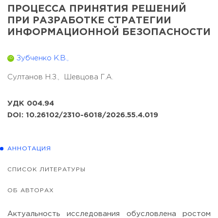
ПРОЦЕССА ПРИНЯТИЯ РЕШЕНИЙ
ПРИ РАЗРАБОТКЕ СТРАТЕГИИ
ИНФОРМАЦИОННОЙ БЕЗОПАСНОСТИ
Зубченко К.В.,
ID
Султанов Н.З.,
Шевцова Г.А.
УДК 004.94
DOI: 10.26102/2310-6018/2026.55.4.019
АННОТАЦИЯ
СПИСОК ЛИТЕРАТУРЫ
ОБ АВТОРАХ
Актуальность исследования обусловлена ростом