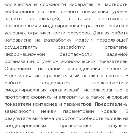
количества и сложности кибератак, в частности,
необходимостью постоянного повышения уровня
защиты организаций, а также постоянного
планирования и моделирования стратегии защиты в
условиях ограниченности ресурсов. Данная работа
направлена на разработку модели, позволяющей
осуществлять разработку стратегии
информационной безопасности заданной
организации с учетом экономических показателей.
Основными методами исследования являются
моделирование, сравнительный анализ и синтез. В
работе содержатся характеристики
смоделированных организаций, использованные в
прототипе формулы и алгоритмы, а также числовые
показатели критериев и параметров. Представлены
зависимости между параметрами модели. В
результате выявлена работоспособность модели на
смоделированных организациях: получены
оптимальные стратегии для каждой из них,