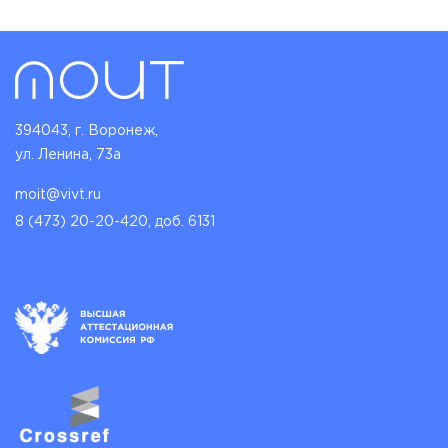
394043, г. Воронеж,
ул. Ленина, 73а
moit@vivt.ru
8 (473) 20-20-420, доб. 6131