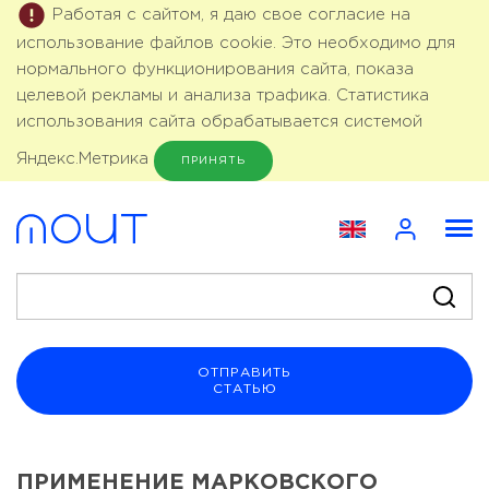
Работая с сайтом, я даю свое согласие на
использование файлов cookie. Это необходимо для
нормального функционирования сайта, показа
целевой рекламы и анализа трафика. Статистика
использования сайта обрабатывается системой
Яндекс.Метрика
ПРИНЯТЬ
ОТПРАВИТЬ
СТАТЬЮ
ПРИМЕНЕНИЕ МАРКОВСКОГО