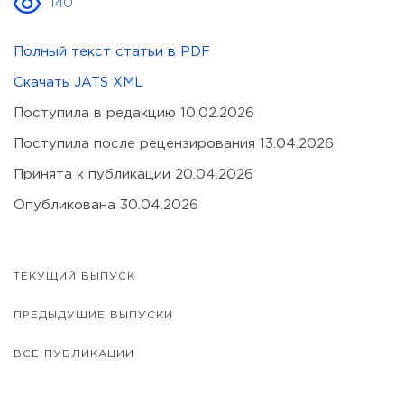
140
Полный текст статьи в PDF
Скачать JATS XML
Поступила в редакцию 10.02.2026
Поступила после рецензирования 13.04.2026
Принята к публикации 20.04.2026
Опубликована 30.04.2026
ТЕКУЩИЙ ВЫПУСК
ПРЕДЫДУЩИЕ ВЫПУСКИ
ВСЕ ПУБЛИКАЦИИ