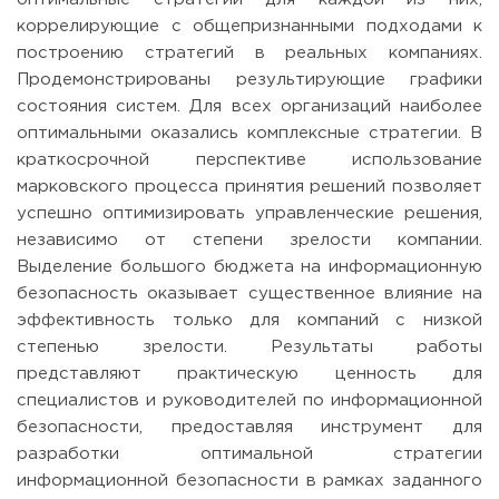
коррелирующие с общепризнанными подходами к
построению стратегий в реальных компаниях.
Продемонстрированы результирующие графики
состояния систем. Для всех организаций наиболее
оптимальными оказались комплексные стратегии. В
краткосрочной перспективе использование
марковского процесса принятия решений позволяет
успешно оптимизировать управленческие решения,
независимо от степени зрелости компании.
Выделение большого бюджета на информационную
безопасность оказывает существенное влияние на
эффективность только для компаний с низкой
степенью зрелости. Результаты работы
представляют практическую ценность для
специалистов и руководителей по информационной
безопасности, предоставляя инструмент для
разработки оптимальной стратегии
информационной безопасности в рамках заданного