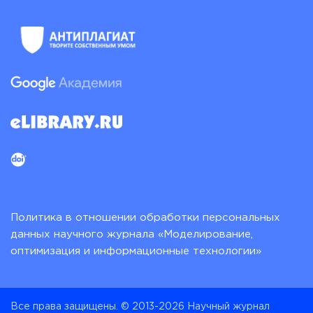
Политика в отношении обработки персональных
данных научного журнала «Моделирование,
оптимизация и информационные технологии»
Все права защищены. © 2013-2026 Научный журнал