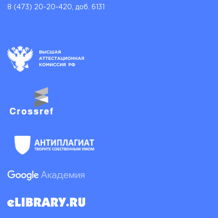
8 (473) 20-20-420, доб. 6131