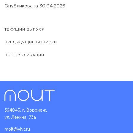
Опубликована 30.04.2026
ТЕКУЩИЙ ВЫПУСК
ПРЕДЫДУЩИЕ ВЫПУСКИ
ВСЕ ПУБЛИКАЦИИ
394043, г. Воронеж,
ул. Ленина, 73а
moit@vivt.ru