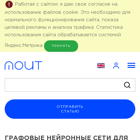
Работая с сайтом, я даю свое согласие на
использование файлов cookie. Это необходимо для
нормального функционирования сайта, показа
целевой рекламы и анализа трафика. Статистика
использования сайта обрабатывается системой
Яндекс.Метрика
ПРИНЯТЬ
ОТПРАВИТЬ
СТАТЬЮ
ГРАФОВЫЕ НЕЙРОННЫЕ СЕТИ ДЛЯ