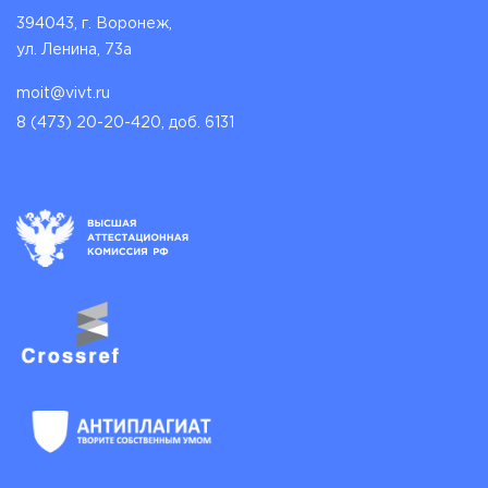
394043, г. Воронеж,
ул. Ленина, 73а
moit@vivt.ru
8 (473) 20-20-420, доб. 6131