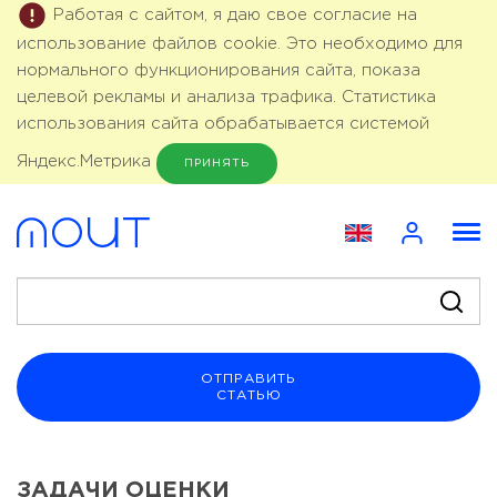
Работая с сайтом, я даю свое согласие на
использование файлов cookie. Это необходимо для
нормального функционирования сайта, показа
целевой рекламы и анализа трафика. Статистика
использования сайта обрабатывается системой
Яндекс.Метрика
ПРИНЯТЬ
ОТПРАВИТЬ
СТАТЬЮ
ЗАДАЧИ ОЦЕНКИ