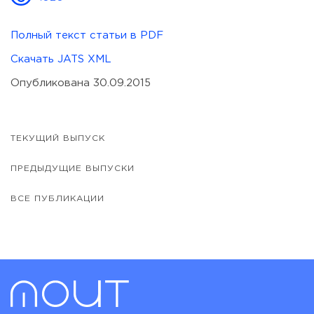
Полный текст статьи в PDF
Скачать JATS XML
Опубликована 30.09.2015
ТЕКУЩИЙ ВЫПУСК
ПРЕДЫДУЩИЕ ВЫПУСКИ
ВСЕ ПУБЛИКАЦИИ