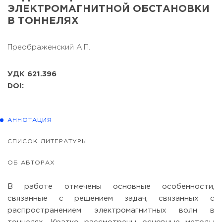
ЭЛЕКТРОМАГНИТНОЙ ОБСТАНОВКИ
В ТОННЕЛЯХ
Преображенский А.П.
УДК 621.396
DOI:
АННОТАЦИЯ
СПИСОК ЛИТЕРАТУРЫ
ОБ АВТОРАХ
В работе отмечены основные особенности,
связанные с решением задач, связанных с
распространением электромагнитных волн в