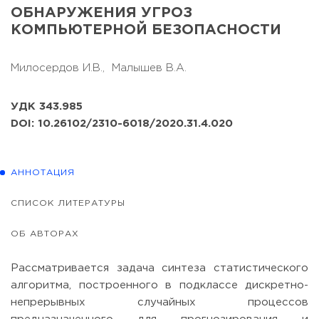
ОБНАРУЖЕНИЯ УГРОЗ
КОМПЬЮТЕРНОЙ БЕЗОПАСНОСТИ
Милосердов И.В.,
Малышев В.А.
УДК 343.985
DOI: 10.26102/2310-6018/2020.31.4.020
АННОТАЦИЯ
СПИСОК ЛИТЕРАТУРЫ
ОБ АВТОРАХ
Рассматривается задача синтеза статистического
алгоритма, построенного в подклассе дискретно-
непрерывных случайных процессов