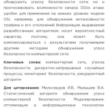
обнаружить угрозу безопасности сети, но и
прогнозировать возможности начала DDоs атаки,
удобен для применения на нижних уровнях модели
OSI, например, для обнаружения интенсивности
трафика и его отклонений Информация, выдаваемая
разработанным алгоритмом, носит вероятностный
характер, поэтому, она может быть
комплексироваться с результатами получаемыми
другими методами обнаружения угроз
безопасности компьютерной сети.
Ключевые слова:
компьютерная сеть, угроза
безопасности, дискретно-непрерывные случайные
процессы, мониторинг безопасности, рекуррентный
алгоритм
Для цитирования:
Милосердов И.В., Малышев В.А.
Статистический алгоритм обнаружения угроз
компьютерной безопасности. Моделирование,
оптимизация и информационные технологии.