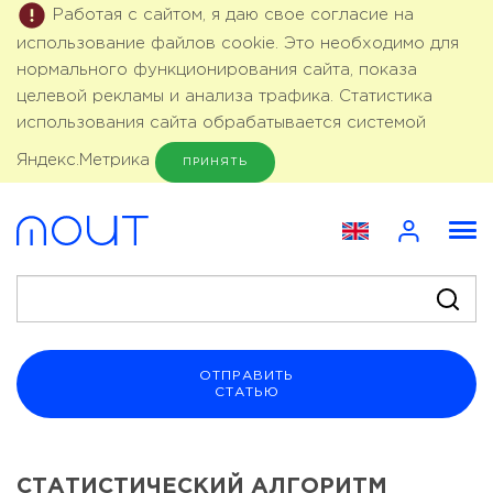
Работая с сайтом, я даю свое согласие на
использование файлов cookie. Это необходимо для
нормального функционирования сайта, показа
целевой рекламы и анализа трафика. Статистика
использования сайта обрабатывается системой
Яндекс.Метрика
ПРИНЯТЬ
ОТПРАВИТЬ
СТАТЬЮ
СТАТИСТИЧЕСКИЙ АЛГОРИТМ