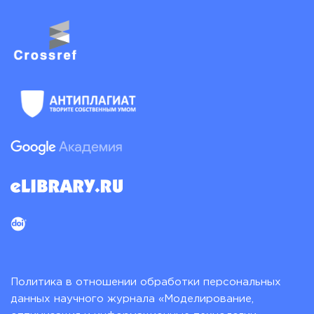
Политика в отношении обработки персональных
данных научного журнала «Моделирование,