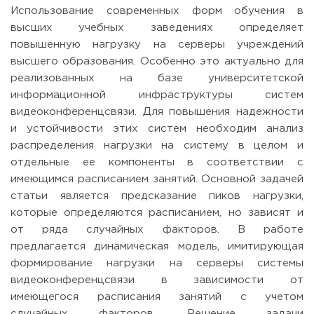
Использование современных форм обучения в
высших учебных заведениях определяет
повышенную нагрузку на серверы учреждений
высшего образования. Особенно это актуально для
реализованных на базе университетской
информационной инфраструктуры систем
видеоконференцсвязи. Для повышения надежности
и устойчивости этих систем необходим анализ
распределения нагрузки на систему в целом и
отдельные ее компоненты в соответствии с
имеющимся расписанием занятий. Основной задачей
статьи является предсказание пиков нагрузки,
которые определяются расписанием, но зависят и
от ряда случайных факторов. В работе
предлагается динамическая модель, имитирующая
формирование нагрузки на серверы системы
видеоконференцсвязи в зависимости от
имеющегося расписания занятий с учетом
случайных факторов. Решение задачи