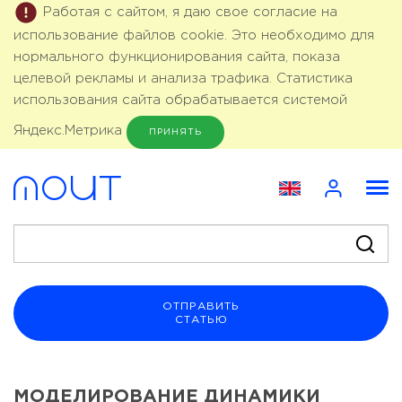
Работая с сайтом, я даю свое согласие на
использование файлов cookie. Это необходимо для
нормального функционирования сайта, показа
целевой рекламы и анализа трафика. Статистика
использования сайта обрабатывается системой
Яндекс.Метрика
ПРИНЯТЬ
ОТПРАВИТЬ
СТАТЬЮ
МОДЕЛИРОВАНИЕ ДИНАМИКИ