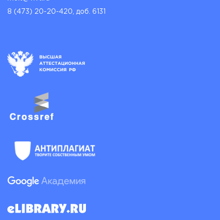
8 (473) 20-20-420, доб. 6131