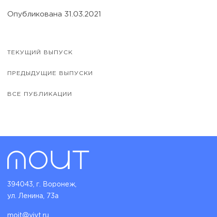
Опубликована 31.03.2021
ТЕКУЩИЙ ВЫПУСК
ПРЕДЫДУЩИЕ ВЫПУСКИ
ВСЕ ПУБЛИКАЦИИ
394043, г. Воронеж,
ул. Ленина, 73а
moit@vivt.ru