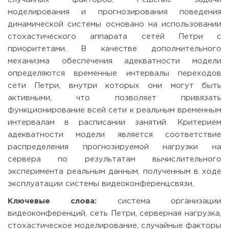
моделирования и прогнозирования поведения
динамической системы основано на использовании
стохастического аппарата сетей Петри с
приоритетами. В качестве дополнительного
механизма обеспечения адекватности модели
определяются временные интервалы переходов
сети Петри, внутри которых они могут быть
активными, что позволяет привязать
функционирование всей сети к реальным временным
интервалам в расписании занятий. Критерием
адекватности модели является соответствие
распределения прогнозируемой нагрузки на
сервера по результатам вычислительного
эксперимента реальным данным, полученным в ходе
эксплуатации системы видеоконференцсвязи.
Ключевые слова:
система организации
видеоконференций, сеть Петри, серверная нагрузка,
стохастическое моделирование, случайные факторы