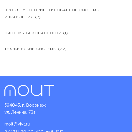
ПРОБЛЕМНО-ОРИЕНТИРОВАННЫЕ СИСТЕМЫ
УПРАВЛЕНИЯ
(7)
СИСТЕМЫ БЕЗОПАСНОСТИ
(1)
ТЕХНИЧЕСКИЕ СИСТЕМЫ
(22)
394043, г. Воронеж,
ул. Ленина, 73а
moit@vivt.ru