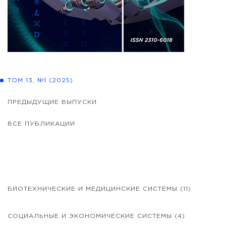
ТОМ 13, №1 (2025)
ПРЕДЫДУЩИЕ ВЫПУСКИ
ВСЕ ПУБЛИКАЦИИ
БИОТЕХНИЧЕСКИЕ И МЕДИЦИНСКИЕ СИСТЕМЫ
(11)
СОЦИАЛЬНЫЕ И ЭКОНОМИЧЕСКИЕ СИСТЕМЫ
(4)