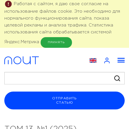
Работая с сайтом, я даю свое согласие на
использование файлов cookie. Это необходимо для
нормального функционирования сайта, показа
целевой рекламы и анализа трафика. Статистика
использования сайта обрабатывается системой
Яндекс.Метрика
ПРИНЯТЬ
ОТПРАВИТЬ
СТАТЬЮ