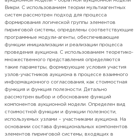
аукционной модели – обратной аукционной модели
Викри. С использованием теории мультиагентных
систем рассмотрен подход для процесса
формирования логической группы элементов
пиринговой системы, определены соответствующие
программные модули-агенты, обеспечивающие
функции инициализации и реализации процесса
проведения аукциона. С использованием теоретико-
множественного представления определяются
такие параметры, формирующие условия участия
узлов-участников аукциона в процессе взаимного
информационного согласования, как стоимостная
функция и функция полезности. Детально
рассмотрен выбор и обоснование функций
компонентов аукционной модели. Определен вид
стоимостной функции и функции полезности,
используемых узлами – участниками аукциона. На
основании состава функциональных компонентов
элементов пиринговой системы, входящих в