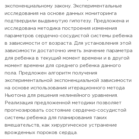
экспоненциальному закону. Экспериментальные
исследования на основе данных мониторинга
подтвердили выдвинутую гипотезу. Предложена и
исследована методика построения изменения
параметров сердечно-сосудистой системы ребенка
в зависимости от возраста. Для установления этой
зависимости достаточно иметь значение параметра
для ребенка в текущий момент времени и в другой
момент времени для среднего ребенка данного
пола. Предложен алгоритм получения
экспериментальной экспоненциальной зависимости
на основе использования итерационного метода
Ньютона для решения нелинейного уравнения.
Реализация предложенной методики позволяет
прогнозировать состояние сердечно-сосудистой
системы ребенка для планирования таких
вмешательств, как хирургическое устранение
врожденных пороков сердца.