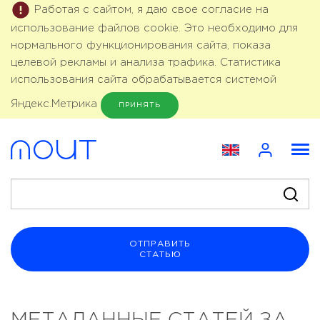
Работая с сайтом, я даю свое согласие на
использование файлов cookie. Это необходимо для
нормального функционирования сайта, показа
целевой рекламы и анализа трафика. Статистика
использования сайта обрабатывается системой
Яндекс.Метрика
ПРИНЯТЬ
ОТПРАВИТЬ
СТАТЬЮ