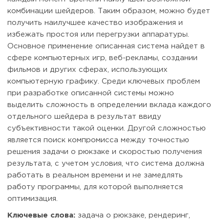
комбинации шейдеров. Таким образом, можно будет
получить наилучшее качество изображения и
избежать простоя или перегрузки аппаратуры.
Основное применение описанная система найдет в
сфере компьютерных игр, веб-рекламы, создании
фильмов и других сферах, использующих
компьютерную графику. Среди ключевых проблем
при разработке описанной системы можно
выделить сложность в определении вклада каждого
отдельного шейдера в результат ввиду
субъективности такой оценки. Другой сложностью
является поиск компромисса между точностью
решения задачи о рюкзаке и скоростью получения
результата, с учетом условия, что система должна
работать в реальном времени и не замедлять
работу программы, для которой выполняется
оптимизация.
Ключевые слова:
задача о рюкзаке, рендеринг,