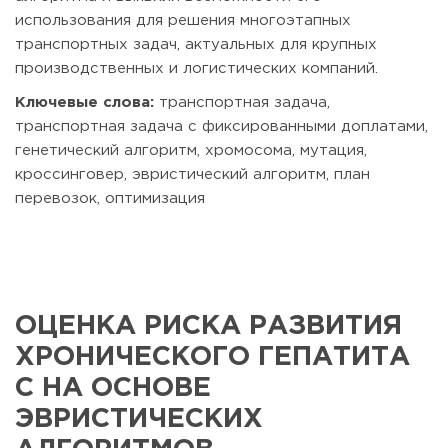
использования для решения многоэтапных
транспортных задач, актуальных для крупных
производственных и логистических компаний.
Ключевые слова:
транспортная задача,
транспортная задача с фиксированными доплатами,
генетический алгоритм, хромосома, мутация,
кроссинговер, эвристический алгоритм, план
перевозок, оптимизация
ОЦЕНКА РИСКА РАЗВИТИЯ
ХРОНИЧЕСКОГО ГЕПАТИТА
C НА ОСНОВЕ
ЭВРИСТИЧЕСКИХ