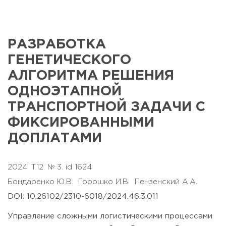
РАЗРАБОТКА
ГЕНЕТИЧЕСКОГО
АЛГОРИТМА РЕШЕНИЯ
ОДНОЭТАПНОЙ
ТРАНСПОРТНОЙ ЗАДАЧИ С
ФИКСИРОВАННЫМИ
ДОПЛАТАМИ
2024. T.12. № 3. id 1624
Бондаренко Ю.В.
Горошко И.В.
Пензенский А.А.
DOI: 10.26102/2310-6018/2024.46.3.011
Управление сложными логистическими процессами