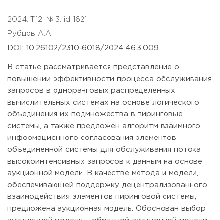
2024. T.12. № 3. id 1621
Рубцов А.А.
DOI: 10.26102/2310-6018/2024.46.3.009
В статье рассматривается представление о
повышении эффективности процесса обслуживания
запросов в одноранговых распределенных
вычислительных системах на основе логического
объединения их подмножества в пиринговые
системы, а также предложен алгоритм взаимного
информационного согласования элементов
объединенной системы для обслуживания потока
высокоинтенсивных запросов к данным на основе
аукционной модели. В качестве метода и модели,
обеспечивающей поддержку децентрализованного
взаимодействия элементов пиринговой системы,
предложена аукционная модель. Обоснован выбор