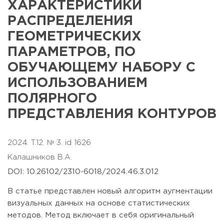
ХАРАКТЕРИСТИКИ
РАСПРЕДЕЛЕНИЯ
ГЕОМЕТРИЧЕСКИХ
ПАРАМЕТРОВ, ПО
ОБУЧАЮЩЕМУ НАБОРУ С
ИСПОЛЬЗОВАНИЕМ
ПОЛЯРНОГО
ПРЕДСТАВЛЕНИЯ КОНТУРОВ
2024. T.12. № 3. id 1626
Калашников В.А.
DOI: 10.26102/2310-6018/2024.46.3.012
В статье представлен новый алгоритм аугментации
визуальных данных на основе статистических
методов. Метод включает в себя оригинальный