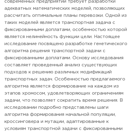
современных предприятий требует разработки
адекватных математических моделей, позволяющих
рассчитать оптимальные планы перевозки. Одной из
таких моделей является транспортная задача с
фиксированными доплатами, особенностью которой
является нелинейность функции цели. Настоящее
исследование посвящено разработке генетического
алгоритма решения транспортной задачи с
фиксированными доплатами. Основу исследования
составляет проведенный анализ существующих
подходов к решению различных модификаций
транспортных задач. Особенностью предлагаемого
алгоритма является формирование на каждом из
этапов хромосом, удовлетворяющих ограничениям
задачи, что позволяет сократить время решения. В
исследовании подробно представлены шаги
алгоритма формирования начальной популяции,
кроссинговера и мутации, адаптированные к
условиям транспортной задачи с фиксированными