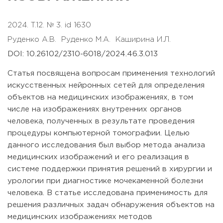
2024. T.12. № 3. id 1630
Руденко А.В.
Руденко М.А.
Каширина И.Л.
DOI: 10.26102/2310-6018/2024.46.3.013
Статья посвящена вопросам применения технологий
искусственных нейронных сетей для определения
объектов на медицинских изображениях, в том
числе на изображениях внутренних органов
человека, полученных в результате проведения
процедуры компьютерной томографии. Целью
данного исследования был выбор метода анализа
медицинских изображений и его реализация в
системе поддержки принятия решений в хирургии и
урологии при диагностике мочекаменной болезни
человека. В статье исследована применимость для
решения различных задач обнаружения объектов на
медицинских изображениях методов