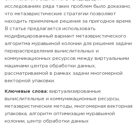
исследованиях ряда таких проблем было доказано,
что метаэвристические стратегии позволяют
находить приемлемые решения за пригодное время.
В статье предлагается использовать
модифицированный вариант метаэвристического
алгоритма муравьиной колонии для решения задачи
перераспределения вычислительных и
коммуникационных ресурсов между виртуальными
машинами центра обработки данных,
рассматриваемой в рамках задачи многомерной
векторной упаковки.
Ключевые слова:
виртуализированные
вычислительные и коммуникационные ресурсы,
метаэвристические методы, многомерная векторная
упаковка, алгоритм оптимизации муравьиной
колонии, центр обработки данных