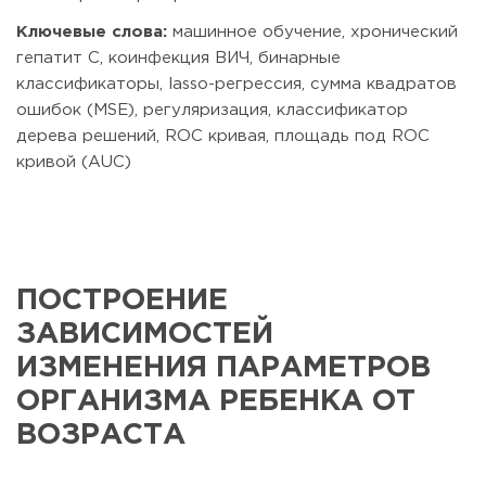
Ключевые слова:
машинное обучение, хронический
гепатит C, коинфекция ВИЧ, бинарные
классификаторы, lasso-регрессия, сумма квадратов
ошибок (MSE), регуляризация, классификатор
дерева решений, ROC кривая, площадь под ROC
кривой (AUC)
ПОСТРОЕНИЕ
ЗАВИСИМОСТЕЙ
ИЗМЕНЕНИЯ ПАРАМЕТРОВ
ОРГАНИЗМА РЕБЕНКА ОТ
ВОЗРАСТА