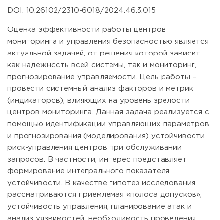
DOI: 10.26102/2310-6018/2024.46.3.015
Оценка эффективности работы центров
мониторинга и управления безопасностью является
актуальной задачей, от решения которой зависит
как надежность всей системы, так и мониторинг,
прогнозирование управляемости. Цель работы –
провести системный анализ факторов и метрик
(индикаторов), влияющих на уровень зрелости
центров мониторинга. Данная задача реализуется с
помощью идентификации управляющих параметров
и прогнозирования (моделирования) устойчивости
риск-управления центров при обслуживании
запросов. В частности, интерес представляет
формирование интегрального показателя
устойчивости. В качестве гипотез исследования
рассматриваются приемлемая «полоса допусков»,
устойчивость управления, планирование атак и
анализ уязвимостей, необходимость проведения