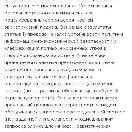
ситуационного моделирования. Использованы
методы системного анализа и синтеза,
моделирования, теории вероятностей,
эвристический подход. Основные результаты
статьи: 1) проведен анализ устойчивости политики
информационно-экономической безопасности и
классификация прямых и косвенных угроз в
цифровой бизнес-экосистеме; 2) на основе
проведенного анализа предложены адаптивная
схема моделирования риск-устойчивости
корпоративной системы и формальная
оптимизационная модель прогноза устойчивой
защиты (по затратам на обеспечение требуемой
меры защищенности); 3) в качестве практических
приложений предложены вероятностная модель
обслуживания запросов в распределенной системе
(при заданной интенсивности «подмешивания»
запросов злоумышленников) и эвристическая