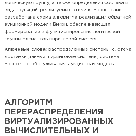
логическую группу, а также определения состава и
вида функций, реализуемых этими компонентами,
разработана схема алгоритма реализации обратной
аукционной модели Викри, обеспечивающая
формирование и функционирование логической
группы элементов пиринговой системы.
Ключевые слова:
распределенные системы, система
доставки данных, пиринговые системы, система
массового обслуживания, аукционная модель
АЛГОРИТМ
ПЕРЕРАСПРЕДЕЛЕНИЯ
ВИРТУАЛИЗИРОВАННЫХ
ВЫЧИСЛИТЕЛЬНЫХ И