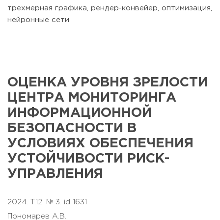
трехмерная графика, рендер-конвейер, оптимизация,
нейронные сети
ОЦЕНКА УРОВНЯ ЗРЕЛОСТИ
ЦЕНТРА МОНИТОРИНГА
ИНФОРМАЦИОННОЙ
БЕЗОПАСНОСТИ В
УСЛОВИЯХ ОБЕСПЕЧЕНИЯ
УСТОЙЧИВОСТИ РИСК-
УПРАВЛЕНИЯ
2024. T.12. № 3. id 1631
Пономарев А.В.