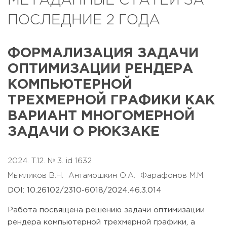
МЕТАДАННЫЕ СТАТЕЙ ЗА
ПОСЛЕДНИЕ 2 ГОДА
ФОРМАЛИЗАЦИЯ ЗАДАЧИ
ОПТИМИЗАЦИИ РЕНДЕРА
КОМПЬЮТЕРНОЙ
ТРЕХМЕРНОЙ ГРАФИКИ КАК
ВАРИАНТ МНОГОМЕРНОЙ
ЗАДАЧИ О РЮКЗАКЕ
2024. T.12. № 3. id 1632
Мымликов В.Н.
Антамошкин О.А.
Фарафонов М.М.
DOI: 10.26102/2310-6018/2024.46.3.014
Работа посвящена решению задачи оптимизации
рендера компьютерной трехмерной графики, а