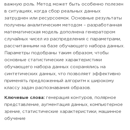
важную роль. Метод может быть особенно полезен
в ситуациях, когда сбор реальных данных
затруднен или ресурсоемок. Основные результаты
получены аналитическим методом – разработанная
математическая модель дополнена генератором
случайных чисел из распределения с параметрами,
рассчитанными на базе обучающего набора данных.
Параметры подобраны таким образом, чтобы
основные статистические характеристики
обучающего набора данных сохранялись на
синтетических данных, что позволяет эффективно
применять предложенный алгоритм к широкому
классу задач распознавания образов.
Ключевые слова:
генерация контуров, полярное
представление, аугментация данных, компьютерное
зрение, статистические характеристики, машинное
обучение