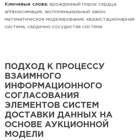
Ключевые слова:
врожденный порок сердца,
аппроксимация, экспоненциальный закон,
математическое моделирование, квазистационарная
система, сердечно-сосудистая система
ПОДХОД К ПРОЦЕССУ
ВЗАИМНОГО
ИНФОРМАЦИОННОГО
СОГЛАСОВАНИЯ
ЭЛЕМЕНТОВ СИСТЕМ
ДОСТАВКИ ДАННЫХ НА
ОСНОВЕ АУКЦИОННОЙ
МОДЕЛИ