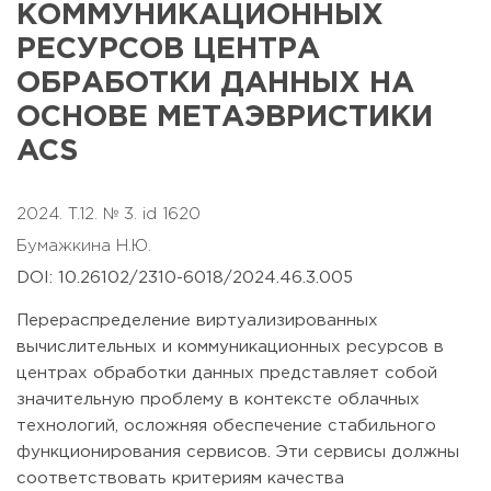
КОММУНИКАЦИОННЫХ
РЕСУРСОВ ЦЕНТРА
ОБРАБОТКИ ДАННЫХ НА
ОСНОВЕ МЕТАЭВРИСТИКИ
ACS
2024. T.12. № 3. id 1620
Бумажкина Н.Ю.
DOI: 10.26102/2310-6018/2024.46.3.005
Перераспределение виртуализированных
вычислительных и коммуникационных ресурсов в
центрах обработки данных представляет собой
значительную проблему в контексте облачных
технологий, осложняя обеспечение стабильного
функционирования сервисов. Эти сервисы должны
соответствовать критериям качества