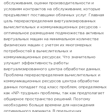
обслуживания, оценки производительности и
условиям контрактов на обслуживание, которые
предъявляют поставщики облачных услуг. Главная
цель перераспределения виртуализированных
вычислительных и коммуникационных ресурсов –
оптимальное размещение подмножества активных
виртуальных машин на минимальном количестве
физических машин с учетом их многомерных
потребностей в вычислительных и
коммуникационных ресурсах. Что значительно
улучшит эффективность работы
виртуализированного центра обработки данных.
Проблема перераспределения вычислительных и
коммуникационных ресурсов центра обработки
данных попадает под класс проблем, определяемых
как «NP-трудные» проблемы, так как предполагает
обширное пространство решений. Поэтому
необходимо больше времени для нахождения
оптимального варианта. В предыдущих