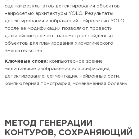
оценки результатов детектирования объектов
нейросетью архитектуры YOLO. Результаты
детектирования изображений нейросетью YOLO
после ее модификации позволяют провести
дальнейшие расчеты параметров найденных
объектов для планирования хирургического
вмешательства.
Ключевые слова:
компьютерное зрение,
медицинские изображения, классификация,
детектирование, сегментация, нейронные сети,
компьютерная томография, мочекаменная болезнь
МЕТОД ГЕНЕРАЦИИ
КОНТУРОВ, СОХРАНЯЮЩИЙ