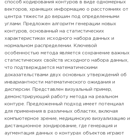
способ кодирования контуров в виде одномерных
векторов, хранящих информацию о расстояниях от
центра тяжести до вершин под определенными
углами. Предложен алгоритм генерации новых
контуров, основанный на статистических
характеристиках исходного набора данных и
нормальном распределении. Ключевой
особенностью метода является сохранение важных
статистических свойств исходного набора данных,
что подтверждается математическими
доказательствами двух основных утверждений об
инвариантности математического ожидания и
дисперсии. Представлен визуальный пример,
демонстрирующий работу метода на реальном
контуре. Предложенный подход имеет потенциал
для применения в различных областях, включая
компьютерное зрение, медицинскую визуализацию и
дистанционное зондирование, где генерация и
аугментация данных о контурах объектов играют