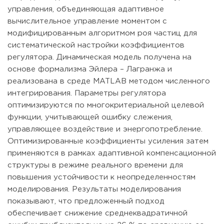
управления, объединяющая адаптивное
вычислительное управление моментом с
модифицированным алгоритмом роя частиц для
систематической настройки коэффициентов
регулятора. Динамическая модель получена на
основе формализма Эйлера – Лагранжа и
реализована в среде MATLAB методом численного
интегрирования. Параметры регулятора
оптимизируются по многокритериальной целевой
функции, учитывающей ошибку слежения,
управляющее воздействие и энергопотребление.
Оптимизированные коэффициенты усиления затем
применяются в рамках адаптивной компенсационной
структуры в режиме реального времени для
повышения устойчивости к неопределенностям
моделирования. Результаты моделирования
показывают, что предложенный подход
обеспечивает снижение среднеквадратичной