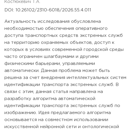
Костюкевич Т.А.
DOI: 10.26102/2310-6018/2026.55.4.011
Актуальность исследования обусловлена
необходимостью обеспечения оперативного
доступа транспортных средств экстренных служб
на территорию охраняемых объектов, доступ к
которых в условиях современной городской среды
часто ограничен шлагбаумами и другими
физическими барьерами, управляемыми
автоматически. Данная проблема может быть
решена за счет внедрения интеллектуальных систем
идентификации транспорта экстренных служб. В
связи с этим, данная статья направлена на
разработку алгоритма автоматической
идентификации транспорта экстренных служб по
изображению. Идея предлагаемого алгоритма
основывается на совместном использовании
искусственной нейронной сети и онтологической