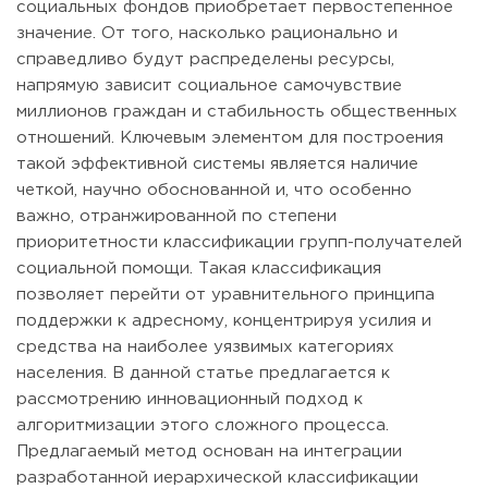
социальных фондов приобретает первостепенное
значение. От того, насколько рационально и
справедливо будут распределены ресурсы,
напрямую зависит социальное самочувствие
миллионов граждан и стабильность общественных
отношений. Ключевым элементом для построения
такой эффективной системы является наличие
четкой, научно обоснованной и, что особенно
важно, отранжированной по степени
приоритетности классификации групп-получателей
социальной помощи. Такая классификация
позволяет перейти от уравнительного принципа
поддержки к адресному, концентрируя усилия и
средства на наиболее уязвимых категориях
населения. В данной статье предлагается к
рассмотрению инновационный подход к
алгоритмизации этого сложного процесса.
Предлагаемый метод основан на интеграции
разработанной иерархической классификации