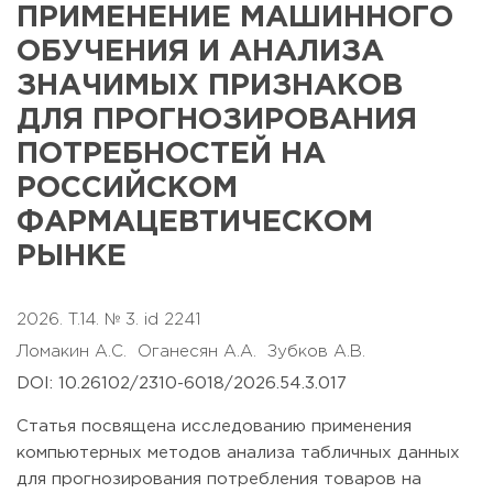
ПРИМЕНЕНИЕ МАШИННОГО
ОБУЧЕНИЯ И АНАЛИЗА
ЗНАЧИМЫХ ПРИЗНАКОВ
ДЛЯ ПРОГНОЗИРОВАНИЯ
ПОТРЕБНОСТЕЙ НА
РОССИЙСКОМ
ФАРМАЦЕВТИЧЕСКОМ
РЫНКЕ
2026. T.14. № 3. id 2241
Ломакин А.С.
Оганесян А.А.
Зубков А.В.
DOI: 10.26102/2310-6018/2026.54.3.017
Статья посвящена исследованию применения
компьютерных методов анализа табличных данных
для прогнозирования потребления товаров на