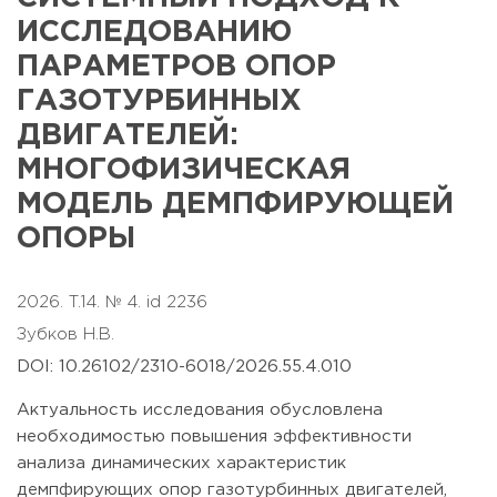
ИССЛЕДОВАНИЮ
ПАРАМЕТРОВ ОПОР
ГАЗОТУРБИННЫХ
ДВИГАТЕЛЕЙ:
МНОГОФИЗИЧЕСКАЯ
МОДЕЛЬ ДЕМПФИРУЮЩЕЙ
ОПОРЫ
2026. T.14. № 4. id 2236
Зубков Н.В.
DOI: 10.26102/2310-6018/2026.55.4.010
Актуальность исследования обусловлена
необходимостью повышения эффективности
анализа динамических характеристик
демпфирующих опор газотурбинных двигателей,