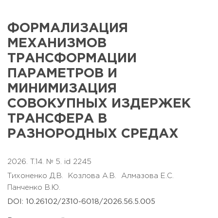
ФОРМАЛИЗАЦИЯ
МЕХАНИЗМОВ
ТРАНСФОРМАЦИИ
ПАРАМЕТРОВ И
МИНИМИЗАЦИЯ
СОВОКУПНЫХ ИЗДЕРЖЕК
ТРАНСФЕРА В
РАЗНОРОДНЫХ СРЕДАХ
2026. T.14. № 5. id 2245
Тихоненко Д.В.
Козлова А.В.
Алмазова Е.С.
Панченко В.Ю.
DOI: 10.26102/2310-6018/2026.56.5.005