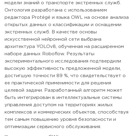
модели знаний о транспорте экстренных служб.
Онтология разработана с использованием
редактора Protégé и языка OWL на основе анализа
открытых данных о классификации и оснащении
экстренных служб. В качестве основы
искусственной нейронной сети выбрана
архитектура YOLOv8, обученная на расширенном
наборе данных Roboflow. Результаты
экспериментального исследования подтвердили
высокую эффективность предложенной модели,
достигшую точности 89 %, что свидетельствует о
ее практической применимости для решения
целевой задачи. Разработанный алгоритм может
быть интегрирован в интеллектуальные системы
управления доступом на территориях жилых
комплексов и коммерческих объектов, способствуя
тем самым повышению уровня безопасности и
оптимизации сервисного обслуживания.