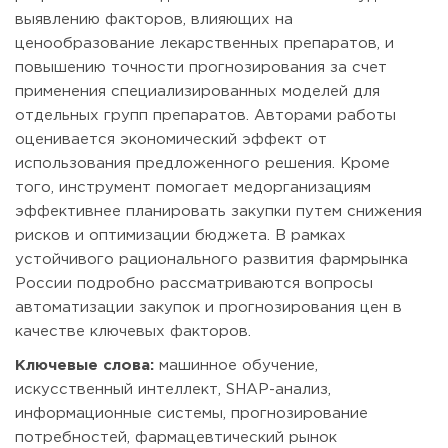
выявлению факторов, влияющих на
ценообразование лекарственных препаратов, и
повышению точности прогнозирования за счет
применения специализированных моделей для
отдельных групп препаратов. Авторами работы
оценивается экономический эффект от
использования предложенного решения. Кроме
того, инструмент помогает медорганизациям
эффективнее планировать закупки путем снижения
рисков и оптимизации бюджета. В рамках
устойчивого рационального развития фармрынка
России подробно рассматриваются вопросы
автоматизации закупок и прогнозирования цен в
качестве ключевых факторов.
Ключевые слова:
машинное обучение,
искусственный интеллект, SHAP-анализ,
информационные системы, прогнозирование
потребностей, фармацевтический рынок