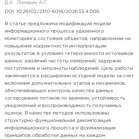
Д.А.
Ломакин А.С.
DOI: 10.26102/2310-6018/2026.55.4.006
В статье предложена модификация модели
информационного процесса удаленного
мониторинга состояния объектов, направленная на
повышение корректности интерпретации
результатов в условиях гетерогенности источников
данных, различий частоты измерений, задержек
поступления и неполноты наблюдений. Цель работы
заключается в расширении исходной модели за счет
включения дополнительных этапов и механизмов,
обеспечивающих контроль качества данных,
согласование потоков по времени, устойчивость
уведомлений и воспроизводимость получаемых
оценок. В качестве методов использованы
структурно-функциональная декомпозиция
информационного процесса и формализация
принципов обработки данных на каждом