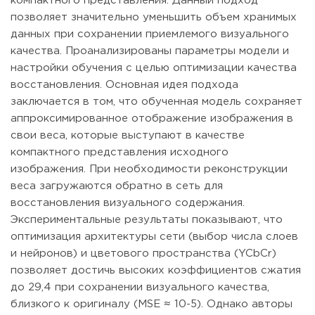
компактного представления. Данный подход
позволяет значительно уменьшить объем хранимых
данных при сохранении приемлемого визуального
качества. Проанализированы параметры модели и
настройки обучения с целью оптимизации качества
восстановления. Основная идея подхода
заключается в том, что обученная модель сохраняет
аппроксимированное отображение изображения в
свои веса, которые выступают в качестве
компактного представления исходного
изображения. При необходимости реконструкции
веса загружаются обратно в сеть для
восстановления визуального содержания.
Экспериментальные результаты показывают, что
оптимизация архитектуры сети (выбор числа слоев
и нейронов) и цветового пространства (YCbCr)
позволяет достичь высоких коэффициентов сжатия
до 29,4 при сохранении визуального качества,
близкого к оригиналу (MSE ≈ 10-5). Однако авторы