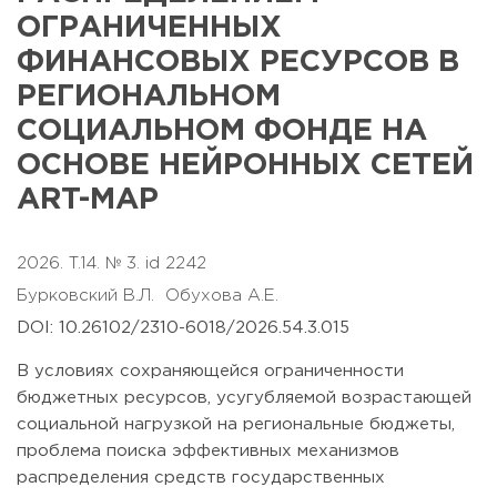
ОГРАНИЧЕННЫХ
ФИНАНСОВЫХ РЕСУРСОВ В
РЕГИОНАЛЬНОМ
СОЦИАЛЬНОМ ФОНДЕ НА
ОСНОВЕ НЕЙРОННЫХ СЕТЕЙ
ART-MAP
2026. T.14. № 3. id 2242
Бурковский В.Л.
Обухова А.Е.
DOI: 10.26102/2310-6018/2026.54.3.015
В условиях сохраняющейся ограниченности
бюджетных ресурсов, усугубляемой возрастающей
социальной нагрузкой на региональные бюджеты,
проблема поиска эффективных механизмов
распределения средств государственных