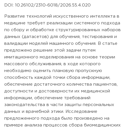
DOI: 10.26102/2310-6018/2026.55.4.020
Развитие технологий искусственного интеллекта в
медицине требует реализации системного подхода
по сбору и обработке структурированных наборов
данных (датасетов) для обучения, тестирования и
валидации моделей машинного обучения. В статье
предложено решение этой задачи путем
имитационного моделирования на основе теории
массового обслуживания, в ходе которого
необходимо оценить плановую пропускную
способность каждой точки сбора информации,
обеспечение достаточного количества пациентов,
доступности и достоверности их медицинской
информации, обеспечение требований
законодательства в части защиты персональных
данных и врачебной этики. Исследование
предложенного подхода было произведено на
примере анализа процессов сбора биомедицинских