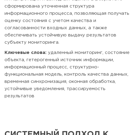
сформирована уточненная структура
информационного процесса, позволяющая получать
оценку состояния с учетом качества и
согласованности входных данных, а также
обеспечивать устойчивую выдачу результатов
субъекту мониторинга.
Ключевые слова:
удаленный мониторинг, состояние
объекта, гетерогенный источник информации,
информационный процесс, структурно-
функциональная модель, контроль качества данных,
временная синхронизация, оконная обработка,
устойчивые уведомления, трассируемость
результатов
СИСТЕМНЫЙ ПОДХОД К