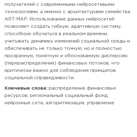
получателей с современными нейросетевыми
технологиями, а именно с архитектурами семейства
ART-MAP. Использование данных нейросетей
позволяет создать гибкую, адаптивную систему,
способную обучаться в реальном времени,
учитывать динамику изменений социальной среды и
обеспечивать не только точную, но и полностью
прозрачную, понятную и обоснованную дисперсию
(перераспределение) финансовых потоков, что
критически важно для соблюдения принципов
социальной справедливости.
Ключевые слова:
распределение финансовых
ресурсов, региональный социальный фонд,
нейронные сети, алгоритмизация, управление