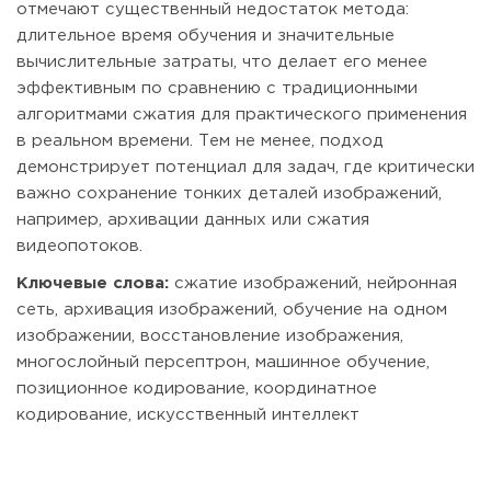
отмечают существенный недостаток метода:
длительное время обучения и значительные
вычислительные затраты, что делает его менее
эффективным по сравнению с традиционными
алгоритмами сжатия для практического применения
в реальном времени. Тем не менее, подход
демонстрирует потенциал для задач, где критически
важно сохранение тонких деталей изображений,
например, архивации данных или сжатия
видеопотоков.
Ключевые слова:
сжатие изображений, нейронная
сеть, архивация изображений, обучение на одном
изображении, восстановление изображения,
многослойный персептрон, машинное обучение,
позиционное кодирование, координатное
кодирование, искусственный интеллект