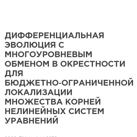
ДИФФЕРЕНЦИАЛЬНАЯ
ЭВОЛЮЦИЯ С
МНОГОУРОВНЕВЫМ
ОБМЕНОМ В ОКРЕСТНОСТИ
ДЛЯ
БЮДЖЕТНО‑ОГРАНИЧЕННОЙ
ЛОКАЛИЗАЦИИ
МНОЖЕСТВА КОРНЕЙ
НЕЛИНЕЙНЫХ СИСТЕМ
УРАВНЕНИЙ