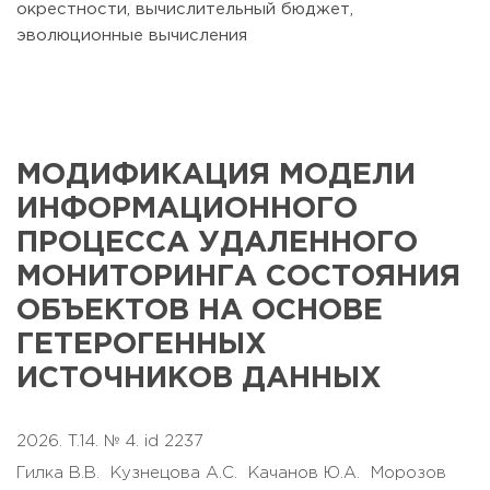
окрестности, вычислительный бюджет,
эволюционные вычисления
МОДИФИКАЦИЯ МОДЕЛИ
ИНФОРМАЦИОННОГО
ПРОЦЕССА УДАЛЕННОГО
МОНИТОРИНГА СОСТОЯНИЯ
ОБЪЕКТОВ НА ОСНОВЕ
ГЕТЕРОГЕННЫХ
ИСТОЧНИКОВ ДАННЫХ
2026. T.14. № 4. id 2237
Гилка В.В.
Кузнецова А.С.
Качанов Ю.А.
Морозов