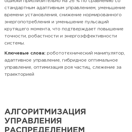
ошибки приблизительно на 26 % по сравнению со
стандартным адаптивным управлением, уменьшение
времени установления, снижение нормированного
энергопотребления и уменьшение пульсаций
крутящего момента, что подтверждает повышение
точности, робастности и энергоэффективности
системы.
Ключевые слова:
робототехнический манипулятор,
адаптивное управление, гибридное оптимальное
управление, оптимизация роя частиц, слежение за
траекторией
АЛГОРИТМИЗАЦИЯ
УПРАВЛЕНИЯ
РАСПРЕДЕЛЕНИЕМ