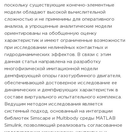
поскольку существующие конечно-элементные
модели обладают высокой вычислительной
сложностью и не применимы для оперативного
анализа, а упрощенные аналитические модели
ориентированы на обобщенную оценку
характеристик и имеют ограниченные возможности
при исследовании нелинейных контактных и
гидродинамических эффектов. В связи с этим
данная статья направлена на разработку
многофизической имитационной модели
демпфирующей опоры газотурбинного двигателя,
обеспечивающей достоверное исследование ее
динамических и демпфирующих характеристик в
составе виртуального испытательного комплекса.
Ведущим методом исследования является
системный подход, основанный на интеграции
библиотек Simscape и Multibody среды MATLAB
Simulink, позволяющий реализовать согласованное