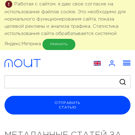
Работая с сайтом, я даю свое согласие на
использование файлов cookie. Это необходимо для
нормального функционирования сайта, показа
целевой рекламы и анализа трафика. Статистика
использования сайта обрабатывается системой
Яндекс.Метрика
ПРИНЯТЬ
ОТПРАВИТЬ
СТАТЬЮ