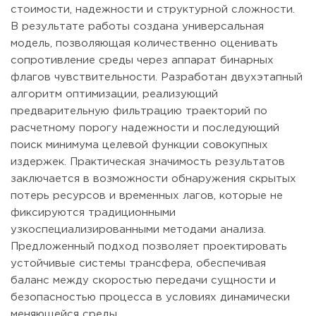
стоимости, надежности и структурной сложности.
В результате работы создана универсальная
модель, позволяющая количественно оценивать
сопротивление среды через аппарат бинарных
флагов чувствительности. Разработан двухэтапный
алгоритм оптимизации, реализующий
предварительную фильтрацию траекторий по
расчетному порогу надежности и последующий
поиск минимума целевой функции совокупных
издержек. Практическая значимость результатов
заключается в возможности обнаружения скрытых
потерь ресурсов и временных лагов, которые не
фиксируются традиционными
узкоспециализированными методами анализа.
Предложенный подход позволяет проектировать
устойчивые системы трансфера, обеспечивая
баланс между скоростью передачи сущности и
безопасностью процесса в условиях динамически
меняющейся среды.