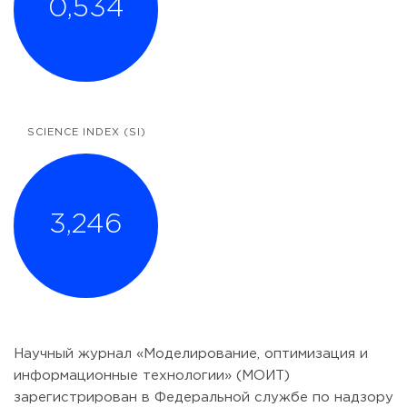
0,534
SCIENCE INDEX (SI)
3,246
Научный журнал «Моделирование, оптимизация и
информационные технологии» (МОИТ)
зарегистрирован в Федеральной службе по надзору