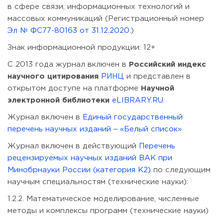
в сфере связи, информационных технологий и
массовых коммуникаций (Регистрационный номер
Эл № ФС77-80163 от 31.12.2020
.)
Знак информационной продукции: 12+
C 2013 года журнал включен в
Российский индекс
научного цитирования
РИНЦ
и представлен в
открытом доступе на платформе
Научной
электронной библиотеки
eLIBRARY.RU.
Журнал включен в
Единый государственный
перечень научных изданий ‒ «Белый список»
Журнал включен в действующий
Перечень
рецензируемых научных изданий ВАК при
Минобрнауки России (категория К2)
по следующим
научным специальностям (технические науки):
1.2.2. Математическое моделирование, численные
методы и комплексы программ (технические науки)