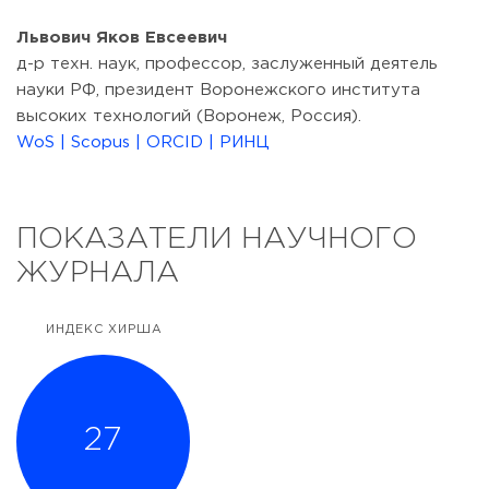
Львович Яков Евсеевич
д-р техн. наук, профессор, заслуженный деятель
науки РФ, президент Воронежского института
высоких технологий (Воронеж, Россия).
WoS |
Scopus |
ORCID |
РИНЦ
ПОКАЗАТЕЛИ НАУЧНОГО
ЖУРНАЛА
ИНДЕКС ХИРША
27