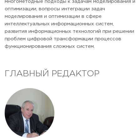
многометодные подходы к задачам моделирования и
оптимизации, вопросы интеграции задач
моделирования и оптимизации в сфере
интеллектуальных информационных систем,
развития информационных технологий при решении
проблем цифровой трансформации процессов
функционирования сложных систем.
ГЛАВНЫЙ РЕДАКТОР