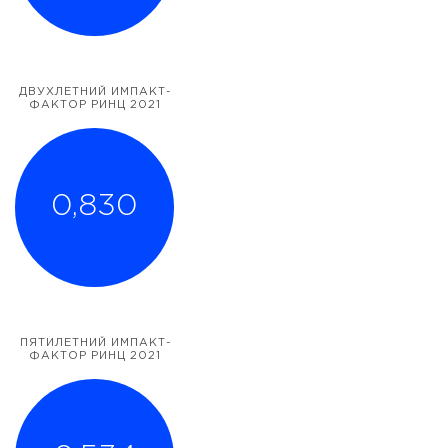
ДВУХЛЕТНИЙ ИМПАКТ-
ФАКТОР РИНЦ 2021
0,830
ПЯТИЛЕТНИЙ ИМПАКТ-
ФАКТОР РИНЦ 2021