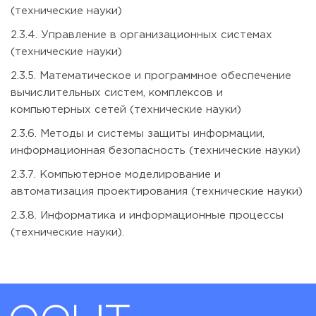
(технические науки)
2.3.4. Управление в организационных системах
(технические науки)
2.3.5. Математическое и программное обеспечение
вычислительных систем, комплексов и
компьютерных сетей (технические науки)
2.3.6. Методы и системы защиты информации,
информационная безопасность (технические науки)
2.3.7. Компьютерное моделирование и
автоматизация проектирования (технические науки)
2.3.8. Информатика и информационные процессы
(технические науки).