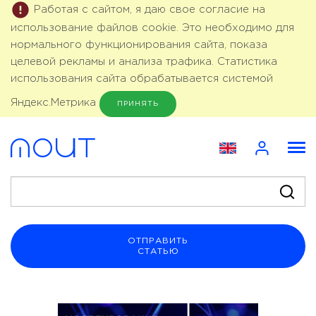
Работая с сайтом, я даю свое согласие на
использование файлов cookie. Это необходимо для
нормального функционирования сайта, показа
целевой рекламы и анализа трафика. Статистика
использования сайта обрабатывается системой
Яндекс.Метрика
ПРИНЯТЬ
ОТПРАВИТЬ
СТАТЬЮ