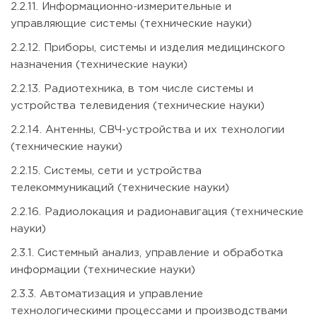
2.2.11. Информационно-измерительные и
управляющие системы (технические науки)
2.2.12. Приборы, системы и изделия медицинского
назначения (технические науки)
2.2.13. Радиотехника, в том числе системы и
устройства телевидения (технические науки)
2.2.14. Антенны, СВЧ-устройства и их технологии
(технические науки)
2.2.15. Системы, сети и устройства
телекоммуникаций (технические науки)
2.2.16. Радиолокация и радионавигация (технические
науки)
2.3.1. Системный анализ, управление и обработка
информации (технические науки)
2.3.3. Автоматизация и управление
технологическими процессами и производствами