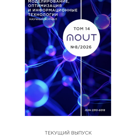
ТЕКУЩИЙ ВЫПУСК