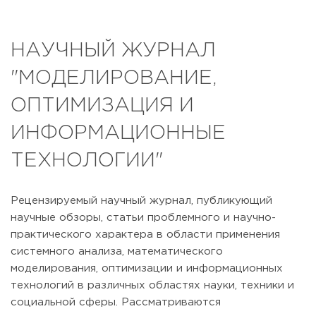
НАУЧНЫЙ ЖУРНАЛ
"МОДЕЛИРОВАНИЕ,
ОПТИМИЗАЦИЯ И
ИНФОРМАЦИОННЫЕ
ТЕХНОЛОГИИ"
Рецензируемый научный журнал, публикующий
научные обзоры, статьи проблемного и научно-
практического характера в области применения
системного анализа, математического
моделирования, оптимизации и информационных
технологий в различных областях науки, техники и
социальной сферы. Рассматриваются