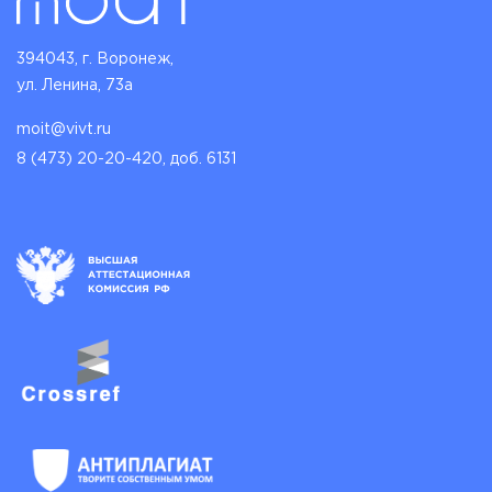
394043, г. Воронеж,
ул. Ленина, 73а
moit@vivt.ru
8 (473) 20-20-420, доб. 6131