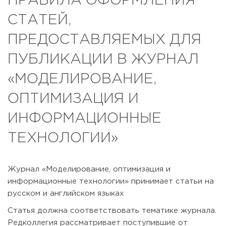
ПРАВИЛА ОФОРМЛЕНИЯ
СТАТЕЙ,
ПРЕДОСТАВЛЯЕМЫХ ДЛЯ
ПУБЛИКАЦИИ В ЖУРНАЛ
«МОДЕЛИРОВАНИЕ,
ОПТИМИЗАЦИЯ И
ИНФОРМАЦИОННЫЕ
ТЕХНОЛОГИИ»
Журнал «Моделирование, оптимизация и
информационные технологии» принимает статьи на
русском и английском языках
Статья должна соответствовать тематике журнала.
Редколлегия рассматривает поступившие от