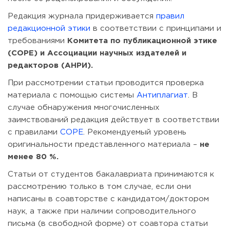
Редакция журнала придерживается
правил
редакционной этики
в соответствии с принципами и
требованиями
Комитета по публикационной этике
(COPE) и Ассоциации научных издателей и
редакторов (АНРИ).
При рассмотрении статьи проводится проверка
материала с помощью системы
Антиплагиат
. В
случае обнаружения многочисленных
заимствований редакция действует в соответствии
с правилами
COPE
. Рекомендуемый уровень
оригинальности представленного материала –
не
менее 80 %.
Статьи от студентов бакалавриата принимаются к
рассмотрению только в том случае, если они
написаны в соавторстве с кандидатом/доктором
наук, а также при наличии сопроводительного
письма (в свободной форме) от соавтора статьи