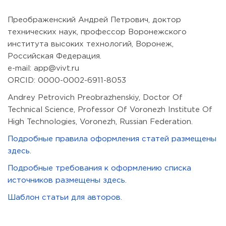
Преображенский Андрей Петрович, доктор
технических наук, профессор Воронежского
института высоких технологий, Воронеж,
Российская Федерация.
e-mail: app@vivt.ru
ORCID: 0000-0002-6911-8053
Andrey Petrovich Preobrazhenskiy, Doctor Of
Technical Science, Professor Of Voronezh Institute Of
High Technologies, Voronezh, Russian Federation.
Подробные правила оформления статей размещены
здесь.
Подробные требования к оформлению списка
источников размещены здесь.
Шаблон статьи для авторов.