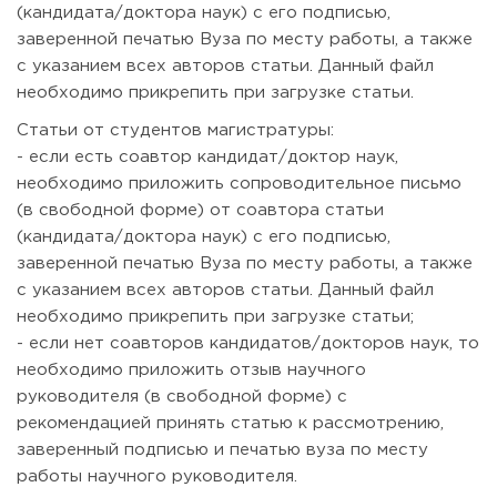
(кандидата/доктора наук) с его подписью,
заверенной печатью Вуза по месту работы, а также
с указанием всех авторов статьи. Данный файл
необходимо прикрепить при загрузке статьи.
Статьи от студентов магистратуры:
- если есть соавтор кандидат/доктор наук,
необходимо приложить сопроводительное письмо
(в свободной форме) от соавтора статьи
(кандидата/доктора наук) с его подписью,
заверенной печатью Вуза по месту работы, а также
с указанием всех авторов статьи. Данный файл
необходимо прикрепить при загрузке статьи;
- если нет соавторов кандидатов/докторов наук, то
необходимо приложить отзыв научного
руководителя (в свободной форме) с
рекомендацией принять статью к рассмотрению,
заверенный подписью и печатью вуза по месту
работы научного руководителя.