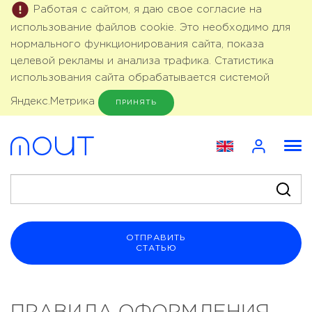
Работая с сайтом, я даю свое согласие на
использование файлов cookie. Это необходимо для
нормального функционирования сайта, показа
целевой рекламы и анализа трафика. Статистика
использования сайта обрабатывается системой
Яндекс.Метрика
ПРИНЯТЬ
ОТПРАВИТЬ
СТАТЬЮ