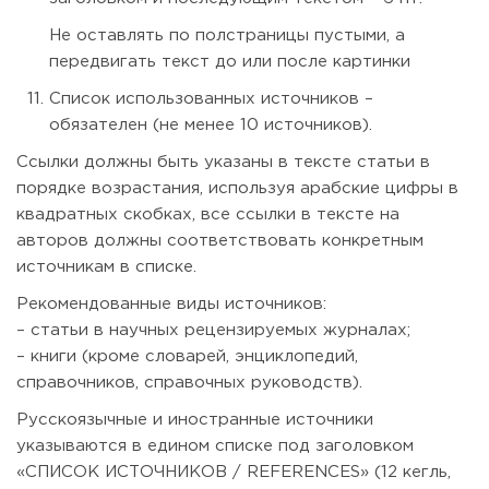
Не оставлять по полстраницы пустыми, а
передвигать текст до или после картинки
Список использованных источников –
обязателен (не менее 10 источников).
Ссылки должны быть указаны в тексте статьи в
порядке возрастания, используя арабские цифры в
квадратных скобках, все ссылки в тексте на
авторов должны соответствовать конкретным
источникам в списке.
Рекомендованные виды источников:
– статьи в научных рецензируемых журналах;
– книги (кроме словарей, энциклопедий,
справочников, справочных руководств).
Русскоязычные и иностранные источники
указываются в едином списке под заголовком
«СПИСОК ИСТОЧНИКОВ / REFERENCES» (12 кегль,