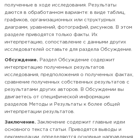
полученные в ходе исследования. Результаты
даются в обработанном варианте: в виде таблиц,
графиков, организационных или структурных
диаграмм, уравнений, фотографий, рисунков. В этом
разделе приводятся только факты. Их
интерпретацию, сопоставление с данными других
исследователей оставьте для раздела Обсуждение.
Обсуждение.
Раздел Обсуждение содержит
интерпретацию полученных результатов
исследования, предположения о полученных фактах,
сравнение полученных собственных результатов с
результатами других авторов. В Обсуждении вы
двигаетесь от специфической информации
разделов Методы и Результаты к более общей
интерпретации результатов.
Заключение.
Заключение содержит главные идеи
основного текста статьи. Приводятся выводы и
рекомендации, определяются основные направления