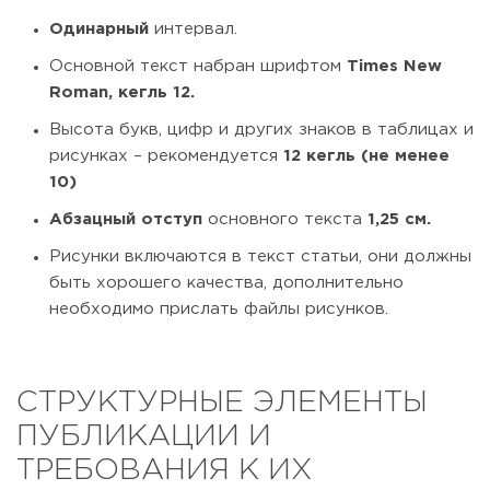
Одинарный
интервал.
Основной текст набран шрифтом
Times New
Roman, кегль 12.
Высота букв, цифр и других знаков в таблицах и
рисунках – рекомендуется
12 кегль (не менее
10)
Абзацный отступ
основного текста
1,25 см.
Рисунки включаются в текст статьи, они должны
быть хорошего качества, дополнительно
необходимо прислать файлы рисунков.
СТРУКТУРНЫЕ ЭЛЕМЕНТЫ
ПУБЛИКАЦИИ И
ТРЕБОВАНИЯ К ИХ