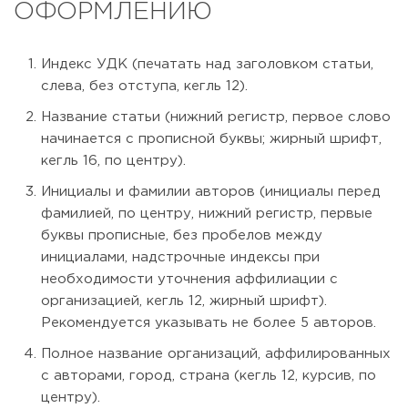
ОФОРМЛЕНИЮ
Индекс УДК (печатать над заголовком статьи,
слева, без отступа, кегль 12).
Название статьи (нижний регистр, первое слово
начинается с прописной буквы; жирный шрифт,
кегль 16, по центру).
Инициалы и фамилии авторов (инициалы перед
фамилией, по центру, нижний регистр, первые
буквы прописные, без пробелов между
инициалами, надстрочные индексы при
необходимости уточнения аффилиации с
организацией, кегль 12, жирный шрифт).
Рекомендуется указывать не более 5 авторов.
Полное название организаций, аффилированных
с авторами, город, страна (кегль 12, курсив, по
центру).