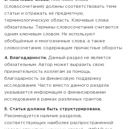
(словосочетания) должны соответствовать теме
статьи и отражать её предметную,
терминологическую область. Ключевые слова
обязательны. Термины-словосочетания считаются
одним ключевым словом. Не используют
обобщённые и многозначные слова, а также
словосочетания, содержащие причастные обороты.
4. Благодарности.
Данный раздел не является
обязательным. Автор может выразить свою
признательность коллегам за помощь,
благодарность за финансовую поддержку
исследования. Часто вместо данного раздела
указывается информация о финансировании
исследования в рамках различных грантов.
5. Статья должна быть структурирована.
Рекомендуется наличие разделов,
соответствующих наиболее распространенной