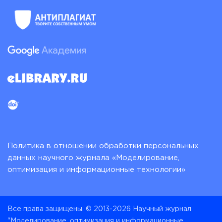
Политика в отношении обработки персональных
данных научного журнала «Моделирование,
оптимизация и информационные технологии»
Все права защищены. © 2013-2026 Научный журнал
"Моделирование, оптимизация и информационные