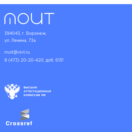
394043, г. Воронеж,
ул. Ленина, 73а
moit@vivt.ru
8 (473) 20-20-420, доб. 6131