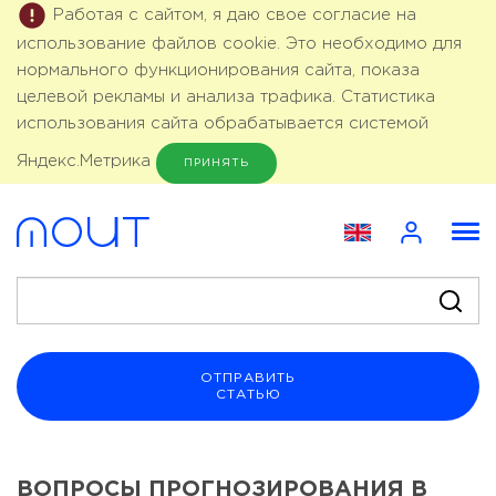
Работая с сайтом, я даю свое согласие на
использование файлов cookie. Это необходимо для
нормального функционирования сайта, показа
целевой рекламы и анализа трафика. Статистика
использования сайта обрабатывается системой
Яндекс.Метрика
ПРИНЯТЬ
ОТПРАВИТЬ
СТАТЬЮ
ВОПРОСЫ ПРОГНОЗИРОВАНИЯ В