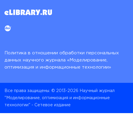
Политика в отношении обработки персональных
данных научного журнала «Моделирование,
оптимизация и информационные технологии»
Все права защищены. © 2013-2026 Научный журнал
"Моделирование, оптимизация и информационные
технологии" - Сетевое издание