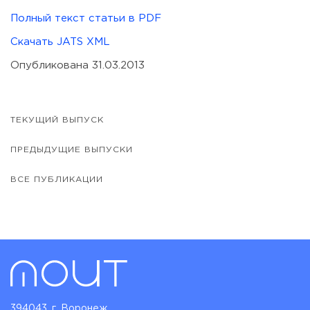
Полный текст статьи в PDF
Скачать JATS XML
Опубликована 31.03.2013
ТЕКУЩИЙ ВЫПУСК
ПРЕДЫДУЩИЕ ВЫПУСКИ
ВСЕ ПУБЛИКАЦИИ
394043, г. Воронеж,