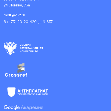
ул. Ленина, 73а
moit@vivt.ru
8 (473) 20-20-420, доб. 6131