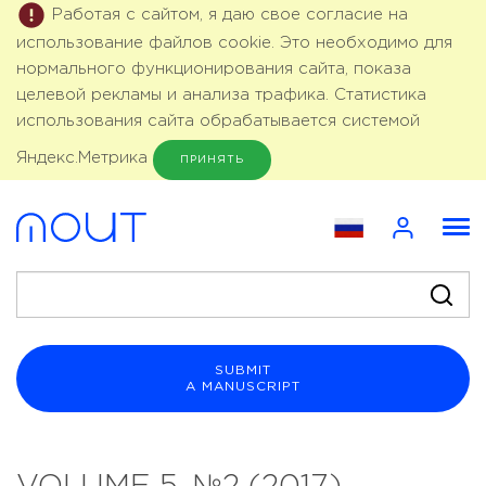
Работая с сайтом, я даю свое согласие на
использование файлов cookie. Это необходимо для
нормального функционирования сайта, показа
целевой рекламы и анализа трафика. Статистика
использования сайта обрабатывается системой
Яндекс.Метрика
ПРИНЯТЬ
SUBMIT
A MANUSCRIPT