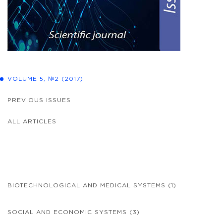
VOLUME 5, №2 (2017)
PREVIOUS ISSUES
ALL ARTICLES
BIOTECHNOLOGICAL AND MEDICAL SYSTEMS
(1)
SOCIAL AND ECONOMIC SYSTEMS
(3)