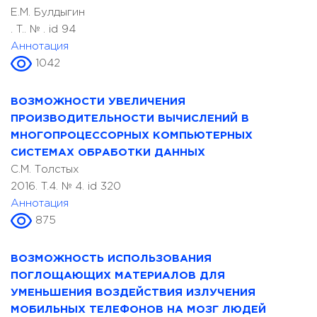
Е.М. Булдыгин
. T.. № . id 94
Аннотация
1042
ВОЗМОЖНОСТИ УВЕЛИЧЕНИЯ
ПРОИЗВОДИТЕЛЬНОСТИ ВЫЧИСЛЕНИЙ В
МНОГОПРОЦЕССОРНЫХ КОМПЬЮТЕРНЫХ
СИСТЕМАХ ОБРАБОТКИ ДАННЫХ
С.М. Толстых
2016. T.4. № 4. id 320
Аннотация
875
ВОЗМОЖНОСТЬ ИСПОЛЬЗОВАНИЯ
ПОГЛОЩАЮЩИХ МАТЕРИАЛОВ ДЛЯ
УМЕНЬШЕНИЯ ВОЗДЕЙСТВИЯ ИЗЛУЧЕНИЯ
МОБИЛЬНЫХ ТЕЛЕФОНОВ НА МОЗГ ЛЮДЕЙ