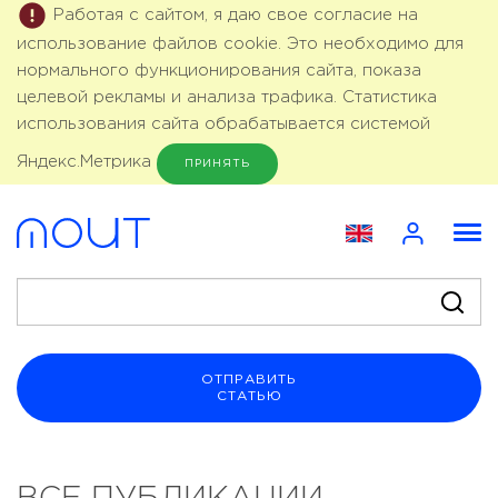
Работая с сайтом, я даю свое согласие на
использование файлов cookie. Это необходимо для
нормального функционирования сайта, показа
целевой рекламы и анализа трафика. Статистика
использования сайта обрабатывается системой
Яндекс.Метрика
ПРИНЯТЬ
ОТПРАВИТЬ
СТАТЬЮ