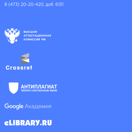
8 (473) 20-20-420, доб. 6131