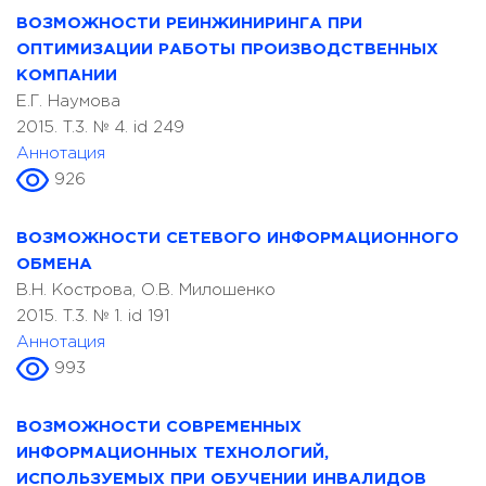
ВОЗМОЖНОСТИ РЕИНЖИНИРИНГА ПРИ
ОПТИМИЗАЦИИ РАБОТЫ ПРОИЗВОДСТВЕННЫХ
КОМПАНИИ
Е.Г. Наумова
2015. T.3. № 4. id 249
Аннотация
926
ВОЗМОЖНОСТИ СЕТЕВОГО ИНФОРМАЦИОННОГО
ОБМЕНА
В.Н. Кострова, О.В. Милошенко
2015. T.3. № 1. id 191
Аннотация
993
ВОЗМОЖНОСТИ СОВРЕМЕННЫХ
ИНФОРМАЦИОННЫХ ТЕХНОЛОГИЙ,
ИСПОЛЬЗУЕМЫХ ПРИ ОБУЧЕНИИ ИНВАЛИДОВ