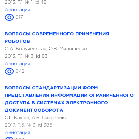
2013. T.1. № 1. id 48
Аннотация
917
ВОПРОСЫ СОВРЕМЕННОГО ПРИМЕНЕНИЯ
РОБОТОВ
О.А. Болучевская, О.В. Милошенко
2013. T.1. № 3. id 83
Аннотация
942
ВОПРОСЫ СТАНДАРТИЗАЦИИ ФОРМ
ПРЕДСТАВЛЕНИЯ ИНФОРМАЦИИ ОГРАНИЧЕННОГО
ДОСТУПА В СИСТЕМАХ ЭЛЕКТРОННОГО
ДОКУМЕНТООБОРОТА
С.Г. Клюев, А.Б. Сизоненко
2017. T.5. № 3. id 385
Аннотация